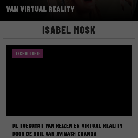
VAN VIRTUAL REALITY
ISABEL MOSK
TECHNOLOGIE
DE TOEKOMST VAN REIZEN EN VIRTUAL REALITY
DOOR DE BRIL VAN AVINASH CHANGA