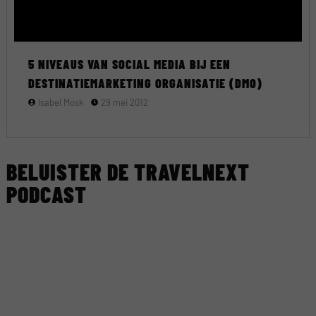
5 NIVEAUS VAN SOCIAL MEDIA BIJ EEN
DESTINATIEMARKETING ORGANISATIE (DMO)
Isabel Mosk
29 mei 2012
BELUISTER DE TRAVELNEXT
PODCAST