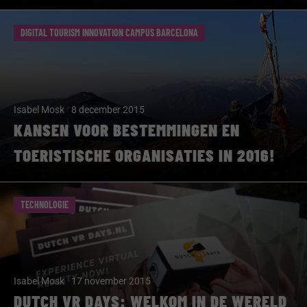
DIGITAL TOURISM INNOVATION CAMPUS BARCELONA
Isabel Mosk
8 december 2015
KANSEN VOOR BESTEMMINGEN EN
TOERISTISCHE ORGANISATIES IN 2016!
TECHNOLOGIE
Isabel Mosk
17 november 2015
DUTCH VR DAYS: WELKOM IN DE WERELD