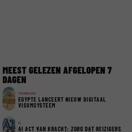
MEEST GELEZEN AFGELOPEN 7
DAGEN
TECHNOLOGIE
EGYPTE LANCEERT NIEUW DIGITAAL
VISUMSYSTEEM
AI
AI ACT VAN KRACHT: ZORG DAT REIZIGERS