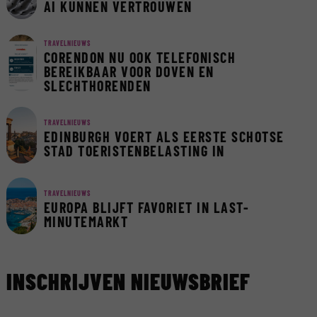
AI KUNNEN VERTROUWEN
TRAVELNIEUWS
CORENDON NU OOK TELEFONISCH
BEREIKBAAR VOOR DOVEN EN
SLECHTHORENDEN
TRAVELNIEUWS
EDINBURGH VOERT ALS EERSTE SCHOTSE
STAD TOERISTENBELASTING IN
TRAVELNIEUWS
EUROPA BLIJFT FAVORIET IN LAST-
MINUTEMARKT
INSCHRIJVEN NIEUWSBRIEF