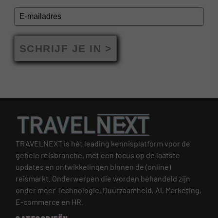
SCHRIJF JE IN >
TRAVELNEXT is hét leading kennisplatform voor de
gehele reisbranche, met een focus op de laatste
updates en ontwikkelingen binnen de (online)
reismarkt.
Onderwerpen die worden behandeld zijn
onder meer Technologie, Duurzaamheid, AI, Marketing,
E-commerce en HR.