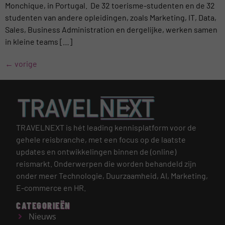
Monchique, in Portugal. De 32 toerisme-studenten en de 32
studenten van andere opleidingen, zoals Marketing, IT, Data,
Sales, Business Administration en dergelijke, werken samen
in kleine teams […]
←
vorige
TRAVELNEXT is hét leading kennisplatform voor de
gehele reisbranche, met een focus op de laatste
updates en ontwikkelingen binnen de (online)
reismarkt.
Onderwerpen die worden behandeld zijn
onder meer Technologie, Duurzaamheid, AI, Marketing,
E-commerce en HR.
CATEGORIEËN
Nieuws