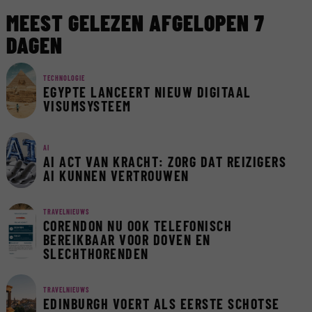
MEEST GELEZEN AFGELOPEN 7
DAGEN
TECHNOLOGIE
EGYPTE LANCEERT NIEUW DIGITAAL
VISUMSYSTEEM
AI
AI ACT VAN KRACHT: ZORG DAT REIZIGERS
AI KUNNEN VERTROUWEN
TRAVELNIEUWS
CORENDON NU OOK TELEFONISCH
BEREIKBAAR VOOR DOVEN EN
SLECHTHORENDEN
TRAVELNIEUWS
EDINBURGH VOERT ALS EERSTE SCHOTSE