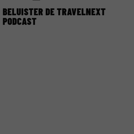
BELUISTER DE TRAVELNEXT
PODCAST