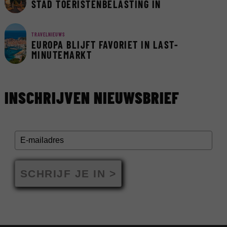
STAD TOERISTENBELASTING IN
TRAVELNIEUWS
EUROPA BLIJFT FAVORIET IN LAST-
MINUTEMARKT
INSCHRIJVEN NIEUWSBRIEF
SCHRIJF JE IN >