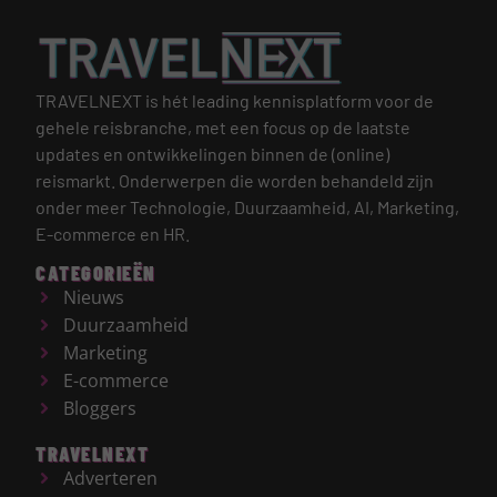
TRAVELNEXT is hét leading kennisplatform voor de
gehele reisbranche, met een focus op de laatste
updates en ontwikkelingen binnen de (online)
reismarkt.
Onderwerpen die worden behandeld zijn
onder meer Technologie, Duurzaamheid, AI, Marketing,
E-commerce en HR.
CATEGORIEËN
Nieuws
Duurzaamheid
Marketing
E-commerce
Bloggers
TRAVELNEXT
Adverteren