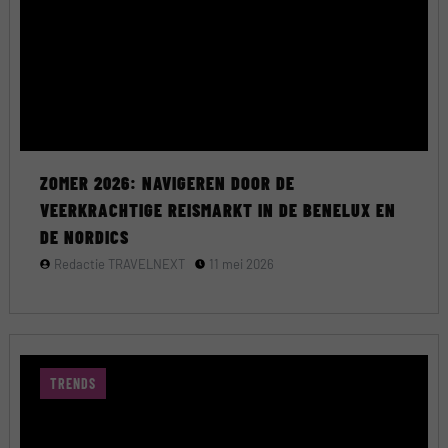
ZOMER 2026: NAVIGEREN DOOR DE
VEERKRACHTIGE REISMARKT IN DE BENELUX EN
DE NORDICS
Redactie TRAVELNEXT
11 mei 2026
TRENDS