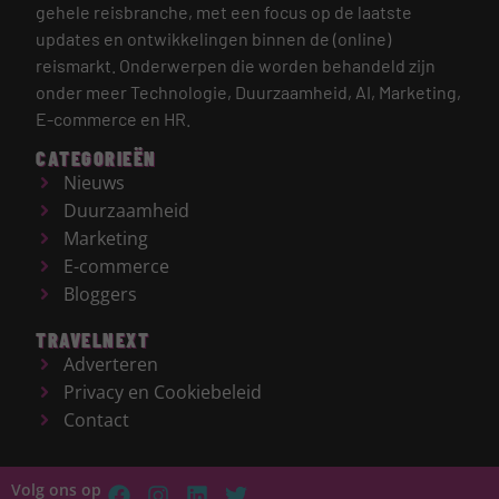
gehele reisbranche, met een focus op de laatste
updates en ontwikkelingen binnen de (online)
reismarkt.
Onderwerpen die worden behandeld zijn
onder meer Technologie, Duurzaamheid, AI, Marketing,
E-commerce en HR.
CATEGORIEËN
Nieuws
Duurzaamheid
Marketing
E-commerce
Bloggers
TRAVELNEXT
Adverteren
Privacy en Cookiebeleid
Contact
Volg ons op