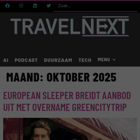
AI
PODCAST
DUURZAAM
TECH
MAAND:
OKTOBER 2025
EUROPEAN SLEEPER BREIDT AANBOD
UIT MET OVERNAME GREENCITYTRIP