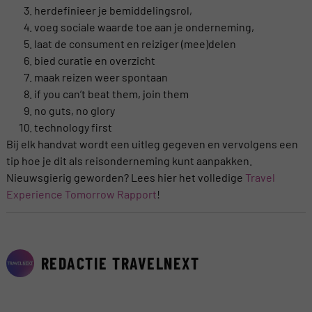
herdefinieer je bemiddelingsrol,
voeg sociale waarde toe aan je onderneming,
laat de consument en reiziger (mee)delen
bied curatie en overzicht
maak reizen weer spontaan
if you can’t beat them, join them
no guts, no glory
technology first
Bij elk handvat wordt een uitleg gegeven en vervolgens een
tip hoe je dit als reisonderneming kunt aanpakken.
Nieuwsgierig geworden? Lees hier het volledige
Travel
Experience Tomorrow Rapport
!
REDACTIE TRAVELNEXT