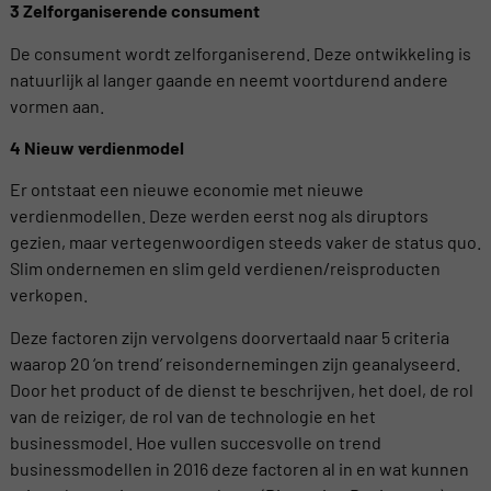
3 Zelforganiserende consument
De consument wordt zelforganiserend. Deze ontwikkeling is
natuurlijk al langer gaande en neemt voortdurend andere
vormen aan.
4 Nieuw verdienmodel
Er ontstaat een nieuwe economie met nieuwe
verdienmodellen. Deze werden eerst nog als diruptors
gezien, maar vertegenwoordigen steeds vaker de status quo.
Slim ondernemen en slim geld verdienen/reisproducten
verkopen.
Deze factoren zijn vervolgens doorvertaald naar 5 criteria
waarop 20 ‘on trend’ reisondernemingen zijn geanalyseerd.
Door het product of de dienst te beschrijven, het doel, de rol
van de reiziger, de rol van de technologie en het
businessmodel. Hoe vullen succesvolle on trend
businessmodellen in 2016 deze factoren al in en wat kunnen