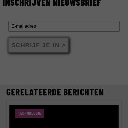
INSCHRIJVEN NIEUWSBRIEF
SCHRIJF JE IN >
GERELATEERDE BERICHTEN
TECHNOLOGIE