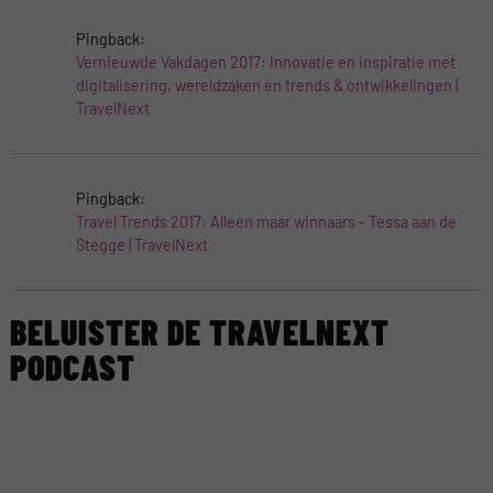
Pingback:
Vernieuwde Vakdagen 2017: Innovatie en inspiratie met
digitalisering, wereldzaken en trends & ontwikkelingen |
TravelNext
Pingback:
Travel Trends 2017: Alleen maar winnaars - Tessa aan de
Stegge | TravelNext
BELUISTER DE TRAVELNEXT
PODCAST