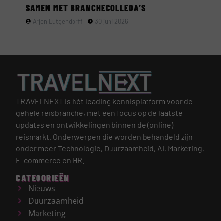
SAMEN MET BRANCHECOLLEGA’S
Arjen Lutgendorff
30 juni 2026
TRAVELNEXT is hét leading kennisplatform voor de
gehele reisbranche, met een focus op de laatste
updates en ontwikkelingen binnen de (online)
reismarkt.
Onderwerpen die worden behandeld zijn
onder meer Technologie, Duurzaamheid, AI, Marketing,
E-commerce en HR.
CATEGORIEËN
Nieuws
Duurzaamheid
Marketing