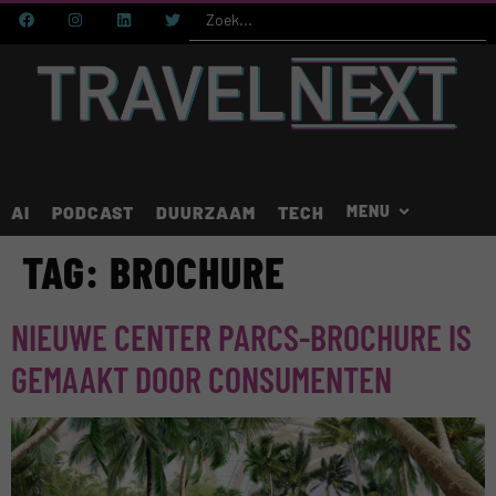
AI
PODCAST
DUURZAAM
TECH
TAG:
BROCHURE
NIEUWE CENTER PARCS-BROCHURE IS
GEMAAKT DOOR CONSUMENTEN