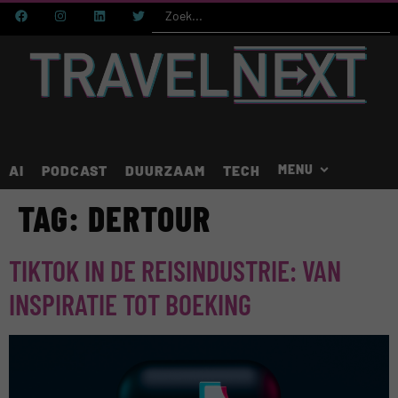
AI
PODCAST
DUURZAAM
TECH
TAG:
DERTOUR
TIKTOK IN DE REISINDUSTRIE: VAN
INSPIRATIE TOT BOEKING