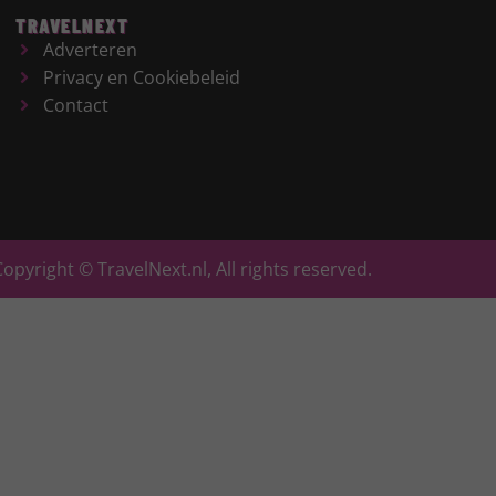
TRAVELNEXT
Adverteren
Privacy en Cookiebeleid
Contact
Copyright © TravelNext.nl, All rights reserved.