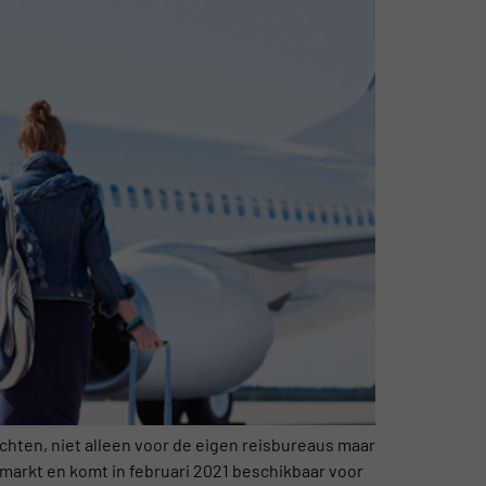
luchten, niet alleen voor de eigen reisbureaus maar
arkt en komt in februari 2021 beschikbaar voor