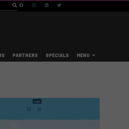
RS
PARTNERS
SPECIALS