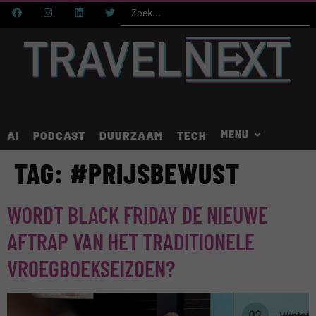
AI
PODCAST
DUURZAAM
TECH
TAG:
#PRIJSBEWUST
WORDT BLACK FRIDAY DE NIEUWE
AFTRAP VAN HET TRADITIONELE
VROEGBOEKSEIZOEN?