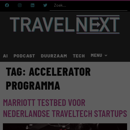
AI
PODCAST
DUURZAAM
TECH
TAG:
ACCELERATOR
PROGRAMMA
MARRIOTT TESTBED VOOR
NEDERLANDSE TRAVELTECH STARTUPS