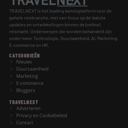
TRAVELNEXT is hét leading kennisplatform voor de
gehele reisbranche, met een focus op de laatste
updates en ontwikkelingen binnen de (online)
reismarkt.
Onderwerpen die worden behandeld zijn
onder meer Technologie, Duurzaamheid, AI, Marketing,
E-commerce en HR.
CATEGORIEËN
Nieuws
Duurzaamheid
Marketing
E-commerce
Bloggers
TRAVELNEXT
Adverteren
Privacy en Cookiebeleid
Contact