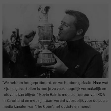
“We hebben het geprobeerd, en we hebben gefaald. Maar wat
ik jullie ga vertellen is hoe je zo vaak mogelijk vermakelijk en
relevant kan blijven.” Kevin Bain is media directeur van R&A
in Schotland en met zijn team verantwoordelijk voor de social
media kanalen van ‘The Open’, het oudste en meest