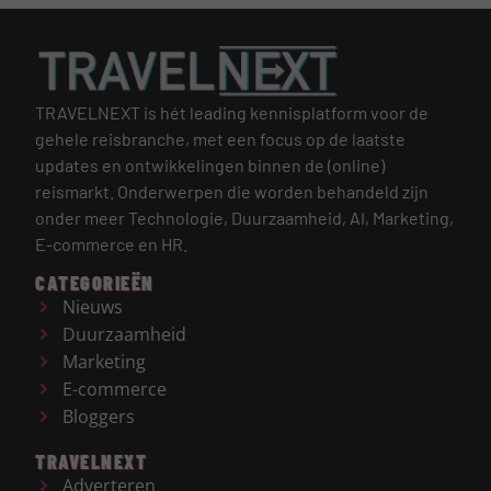
TRAVELNEXT is hét leading kennisplatform voor de
gehele reisbranche, met een focus op de laatste
updates en ontwikkelingen binnen de (online)
reismarkt.
Onderwerpen die worden behandeld zijn
onder meer Technologie, Duurzaamheid, AI, Marketing,
E-commerce en HR.
CATEGORIEËN
Nieuws
Duurzaamheid
Marketing
E-commerce
Bloggers
TRAVELNEXT
Adverteren