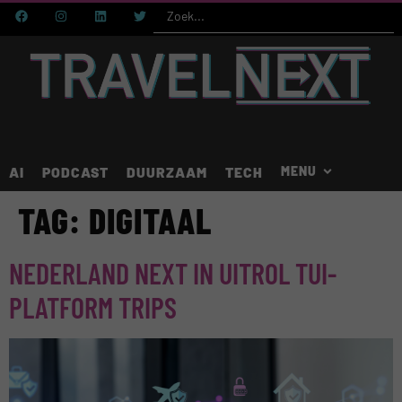
AI
PODCAST
DUURZAAM
TECH
TAG:
DIGITAAL
NEDERLAND NEXT IN UITROL TUI-
PLATFORM TRIPS