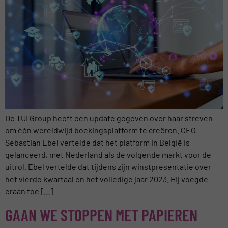
De TUI Group heeft een update gegeven over haar streven
om één wereldwijd boekingsplatform te creëren. CEO
Sebastian Ebel vertelde dat het platform in België is
gelanceerd, met Nederland als de volgende markt voor de
uitrol. Ebel vertelde dat tijdens zijn winstpresentatie over
het vierde kwartaal en het volledige jaar 2023. Hij voegde
eraan toe […]
GAAN WE STOPPEN MET PAPIEREN