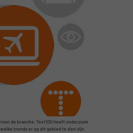
binnen de branche. Text100 heeft onderzoek
welke trends er op dit gebied te zien zijn.