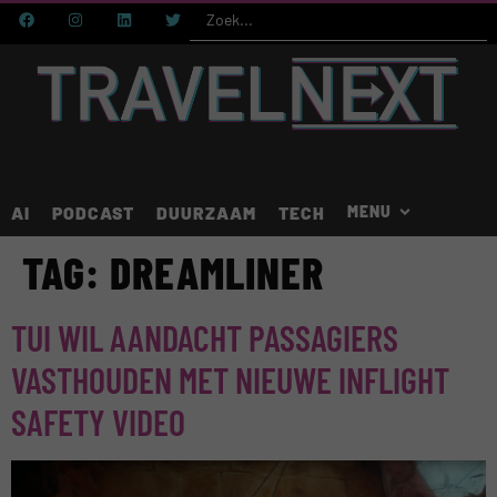
AI
PODCAST
DUURZAAM
TECH
TAG:
DREAMLINER
TUI WIL AANDACHT PASSAGIERS
VASTHOUDEN MET NIEUWE INFLIGHT
SAFETY VIDEO