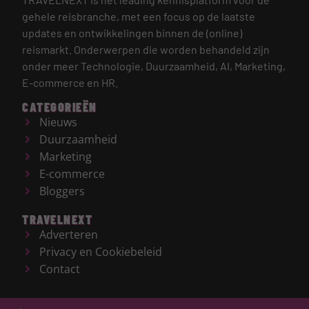
gehele reisbranche, met een focus op de laatste
updates en ontwikkelingen binnen de (online)
reismarkt.
Onderwerpen die worden behandeld zijn
onder meer Technologie, Duurzaamheid, AI, Marketing,
E-commerce en HR.
CATEGORIEËN
Nieuws
Duurzaamheid
Marketing
E-commerce
Bloggers
TRAVELNEXT
Adverteren
Privacy en Cookiebeleid
Contact