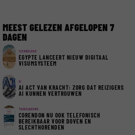
MEEST GELEZEN AFGELOPEN 7
DAGEN
TECHNOLOGIE
EGYPTE LANCEERT NIEUW DIGITAAL
VISUMSYSTEEM
AI
AI ACT VAN KRACHT: ZORG DAT REIZIGERS
AI KUNNEN VERTROUWEN
TRAVELNIEUWS
CORENDON NU OOK TELEFONISCH
BEREIKBAAR VOOR DOVEN EN
SLECHTHORENDEN