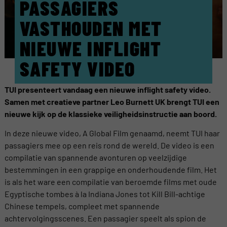
PASSAGIERS
VASTHOUDEN MET
NIEUWE INFLIGHT
SAFETY VIDEO
TUI presenteert vandaag een nieuwe inflight safety video.
Samen met creatieve partner Leo Burnett UK brengt TUI een
nieuwe kijk op de klassieke veiligheidsinstructie aan boord.
In deze nieuwe video, A Global Film genaamd, neemt TUI haar
passagiers mee op een reis rond de wereld. De video is een
compilatie van spannende avonturen op veelzijdige
bestemmingen in een grappige en onderhoudende film. Het
is als het ware een compilatie van beroemde films met oude
Egyptische tombes à la Indiana Jones tot Kill Bill-achtige
Chinese tempels, compleet met spannende
achtervolgingsscenes. Een passagier speelt als spion de