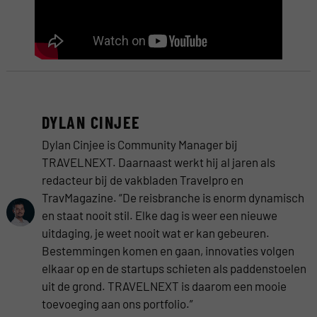
DYLAN CINJEE
Dylan Cinjee is Community Manager bij
TRAVELNEXT. Daarnaast werkt hij al jaren als
redacteur bij de vakbladen Travelpro en
TravMagazine. “De reisbranche is enorm dynamisch
en staat nooit stil. Elke dag is weer een nieuwe
uitdaging, je weet nooit wat er kan gebeuren.
Bestemmingen komen en gaan, innovaties volgen
elkaar op en de startups schieten als paddenstoelen
uit de grond. TRAVELNEXT is daarom een mooie
toevoeging aan ons portfolio.”