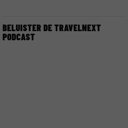
BELUISTER DE TRAVELNEXT
PODCAST