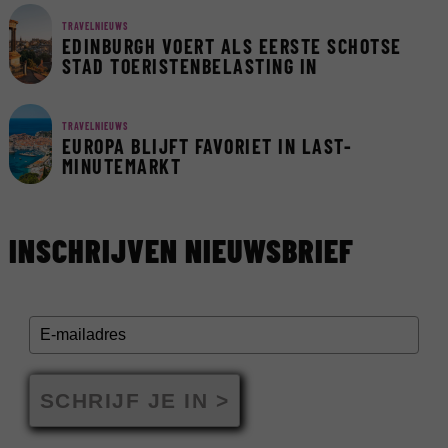
TRAVELNIEUWS
EDINBURGH VOERT ALS EERSTE SCHOTSE
STAD TOERISTENBELASTING IN
TRAVELNIEUWS
EUROPA BLIJFT FAVORIET IN LAST-
MINUTEMARKT
INSCHRIJVEN NIEUWSBRIEF
SCHRIJF JE IN >