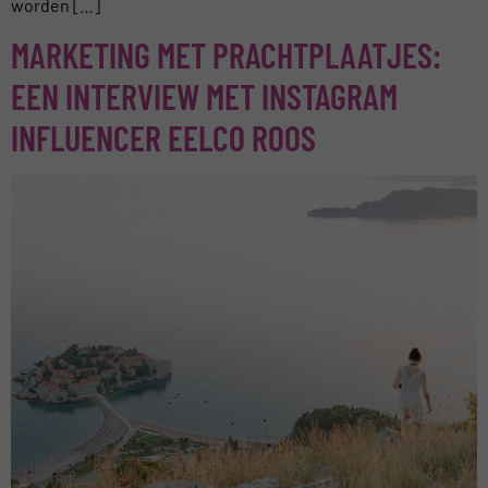
worden […]
MARKETING MET PRACHTPLAATJES:
EEN INTERVIEW MET INSTAGRAM
INFLUENCER EELCO ROOS