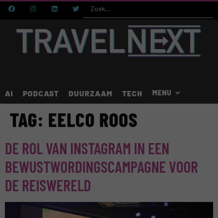
AI
PODCAST
DUURZAAM
TECH
TAG:
EELCO ROOS
DE ROL VAN INSTAGRAM IN EEN
BEWUSTWORDINGSCAMPAGNE VOOR
DE REISWERELD