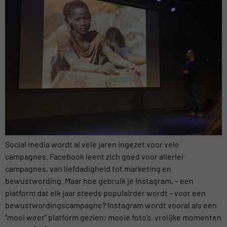
Social media wordt al vele jaren ingezet voor vele
campagnes. Facebook leent zich goed voor allerlei
campagnes, van liefdadigheid tot marketing en
bewustwording. Maar hoe gebruik je Instagram, – een
platform dat elk jaar steeds populairder wordt – voor een
bewustwordingscampagne? Instagram wordt vooral als een
“mooi weer” platform gezien; mooie foto’s, vrolijke momenten