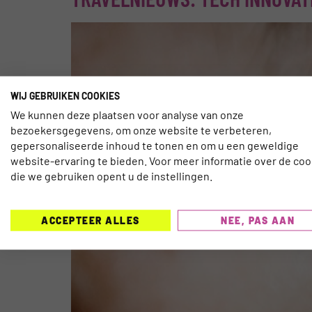
WIJ GEBRUIKEN COOKIES
We kunnen deze plaatsen voor analyse van onze
bezoekersgegevens, om onze website te verbeteren,
gepersonaliseerde inhoud te tonen en om u een geweldige
website-ervaring te bieden. Voor meer informatie over de coo
die we gebruiken opent u de instellingen.
ACCEPTEER ALLES
NEE, PAS AAN