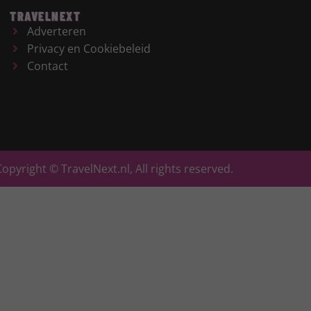
TRAVELNEXT
Adverteren
Privacy en Cookiebeleid
Contact
Copyright © TravelNext.nl, All rights reserved.