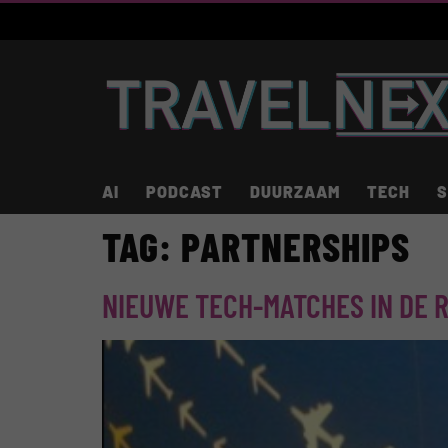
AI
PODCAST
DUURZAAM
TECH
S
TAG:
PARTNERSHIPS
NIEUWE TECH-MATCHES IN DE 