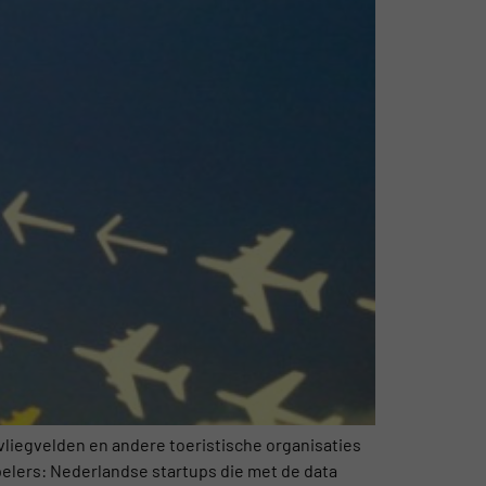
 vliegvelden en andere toeristische organisaties
elers: Nederlandse startups die met de data