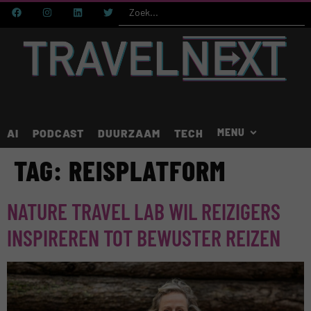
AI
PODCAST
DUURZAAM
TECH
TAG:
REISPLATFORM
NATURE TRAVEL LAB WIL REIZIGERS
INSPIREREN TOT BEWUSTER REIZEN