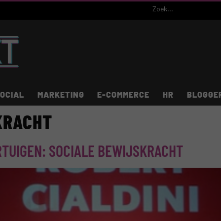
OCIAL
MARKETING
E-COMMERCE
HR
BLOGGE
KRACHT
RTUIGEN: SOCIALE BEWIJSKRACHT