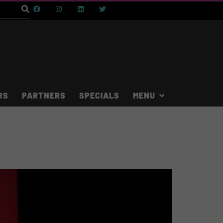
RS
PARTNERS
SPECIALS