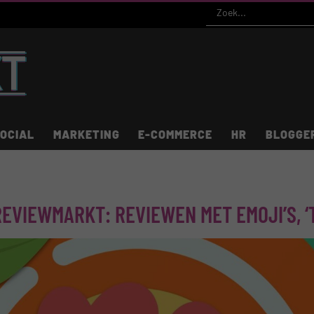
OCIAL
MARKETING
E-COMMERCE
HR
BLOGGE
EVIEWMARKT: REVIEWEN MET EMOJI’S, ‘