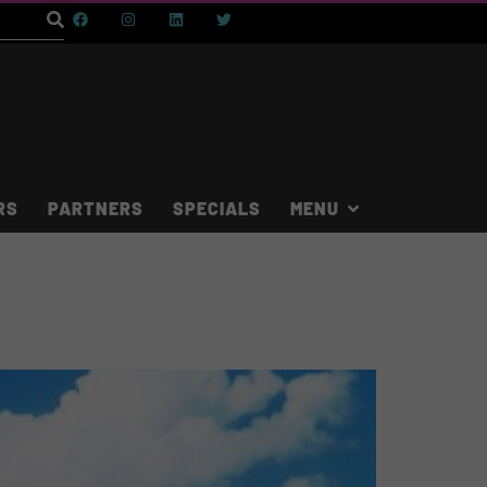
RS
PARTNERS
SPECIALS