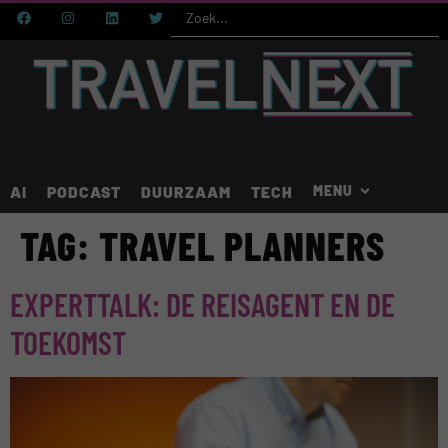
AI
PODCAST
DUURZAAM
TECH
TAG:
TRAVEL PLANNERS
EXPERTTALK: DE REISAGENT EN DE
TOEKOMST