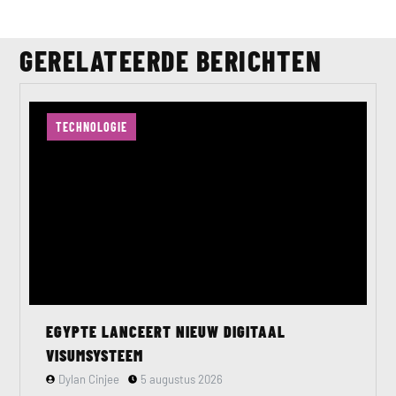
GERELATEERDE BERICHTEN
TECHNOLOGIE
EGYPTE LANCEERT NIEUW DIGITAAL
VISUMSYSTEEM
Dylan Cinjee
5 augustus 2026