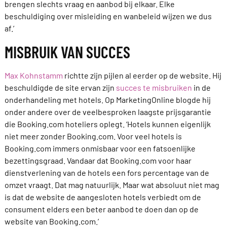
brengen slechts vraag en aanbod bij elkaar. Elke
beschuldiging over misleiding en wanbeleid wijzen we dus
af.’
MISBRUIK VAN SUCCES
Max Kohnstamm
richtte zijn pijlen al eerder op de website. Hij
beschuldigde de site ervan zijn
succes te misbruiken
in de
onderhandeling met hotels. Op MarketingOnline blogde hij
onder andere over de veelbesproken laagste prijsgarantie
die Booking.com hoteliers oplegt. ‘Hotels kunnen eigenlijk
niet meer zonder Booking.com. Voor veel hotels is
Booking.com immers onmisbaar voor een fatsoenlijke
bezettingsgraad. Vandaar dat Booking.com voor haar
dienstverlening van de hotels een fors percentage van de
omzet vraagt. Dat mag natuurlijk. Maar wat absoluut niet mag
is dat de website de aangesloten hotels verbiedt om de
consument elders een beter aanbod te doen dan op de
website van Booking.com.’