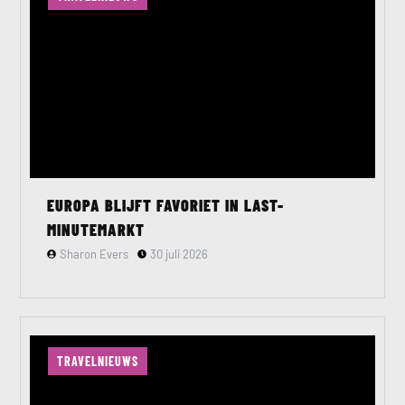
EUROPA BLIJFT FAVORIET IN LAST-
MINUTEMARKT
Sharon Evers
30 juli 2026
TRAVELNIEUWS