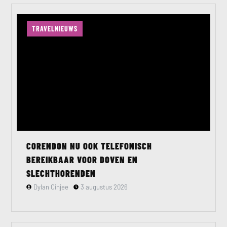
TRAVELNIEUWS
CORENDON NU OOK TELEFONISCH
BEREIKBAAR VOOR DOVEN EN
SLECHTHORENDEN
Dylan Cinjee
3 augustus 2026