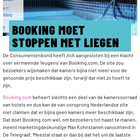
BOOKING MOET
STOPPEN MET LIEGEN
De Consumentenbond heeft zich aangesloten bij een klacht
over vermeende ‘leugens’ van Booking.com. De site zou
bezoekers wijsmaken dat kamers bijna niet meer voor de
getoonde prijs beschikbaar zijn, terwijl dat niet zo hoeft te
zijn.
Booking.com
beheert slechts een deel van de kamervoorraad
van hotels en dus kan de van oorsprong Nederlandse site
niet claimen dat er bijna geen kamers meer beschikbaar zijn.
Dat doet Booking.com wel, om bezoekers tot haast te manen,
meent marketingdeskundige Max Kohnstamm vanochtend in
De Telegraaf. ‘Meestal staat er dan bij dat het om de laatste