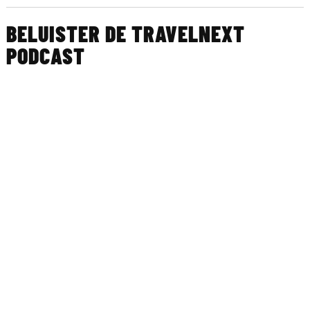
BELUISTER DE TRAVELNEXT
PODCAST