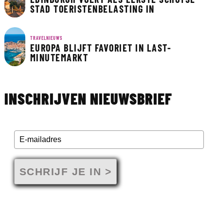
STAD TOERISTENBELASTING IN
TRAVELNIEUWS
EUROPA BLIJFT FAVORIET IN LAST-
MINUTEMARKT
INSCHRIJVEN NIEUWSBRIEF
SCHRIJF JE IN >