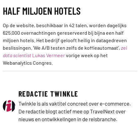
HALF MILJOEN HOTELS
Op de website, beschikbaar in 42 talen, worden dagelijks
625.000 overnachtingen gereserveerd bij bijna een half
miljoen hotels. Het bedrijf gelooft heilig in datagedreven
beslissingen. ‘We A/B testen zelfs de koffieautomaat’,
zei
data scientist
Lukas Vermeer
vorige week op het
Webanalytics Congres.
REDACTIE TWINKLE
Twinkle is als vaktitel concreet over e-commerce.
De redactie blogt actief mee op TravelNext over
nieuws en ontwikkelingen in de reisbranche.