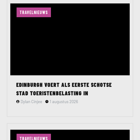
TRAVELNIEUWS
EDINBURGH VOERT ALS EERSTE SCHOTSE
STAD TOERISTENBELASTING IN
Dylan Cinjee
1 augustus 2026
TRAVELNIEUWS