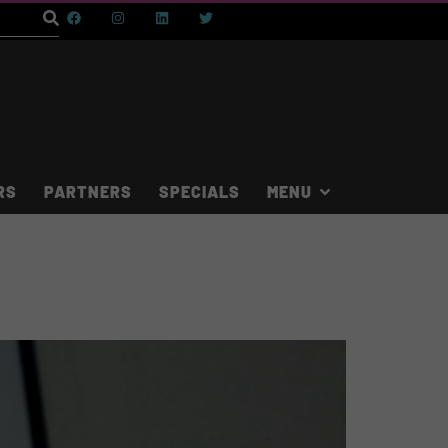
RS
PARTNERS
SPECIALS