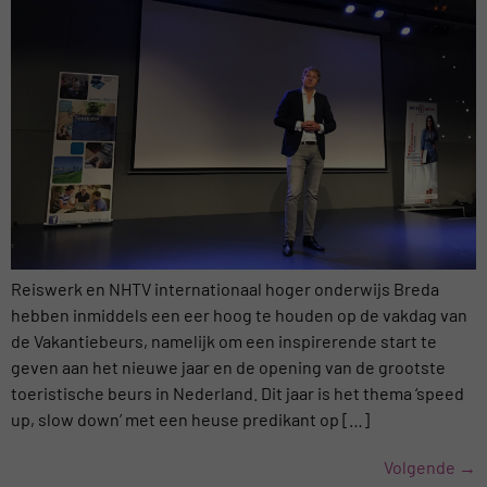
Reiswerk en NHTV internationaal hoger onderwijs Breda
hebben inmiddels een eer hoog te houden op de vakdag van
de Vakantiebeurs, namelijk om een inspirerende start te
geven aan het nieuwe jaar en de opening van de grootste
toeristische beurs in Nederland. Dit jaar is het thema ‘speed
up, slow down’ met een heuse predikant op […]
Volgende
→