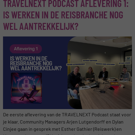
TRAVELNEXT PODCAST AFLEVERING 1:
IS WERKEN IN DE REISBRANCHE NOG
WEL AANTREKKELIJK?
De eerste aflevering van de TRAVELNEXT Podcast staat voor
je klaar. Community Managers Arjen Lutgendorff en Dylan
Cinjee gaan in gesprek met Esther Gathier (Reiswerk) en