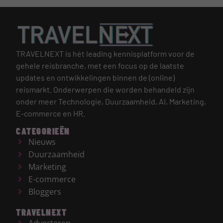
TRAVELNEXT is hét leading kennisplatform voor de
gehele reisbranche, met een focus op de laatste
updates en ontwikkelingen binnen de (online)
reismarkt.
Onderwerpen die worden behandeld zijn
onder meer Technologie, Duurzaamheid, AI, Marketing,
E-commerce en HR.
CATEGORIEËN
Nieuws
Duurzaamheid
Marketing
E-commerce
Bloggers
TRAVELNEXT