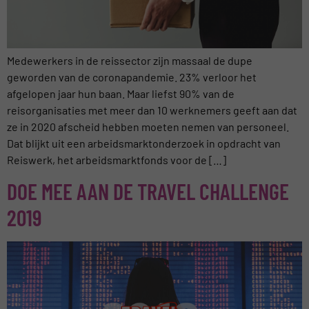
Medewerkers in de reissector zijn massaal de dupe
geworden van de coronapandemie. 23% verloor het
afgelopen jaar hun baan. Maar liefst 90% van de
reisorganisaties met meer dan 10 werknemers geeft aan dat
ze in 2020 afscheid hebben moeten nemen van personeel.
Dat blijkt uit een arbeidsmarktonderzoek in opdracht van
Reiswerk, het arbeidsmarktfonds voor de […]
DOE MEE AAN DE TRAVEL CHALLENGE
2019