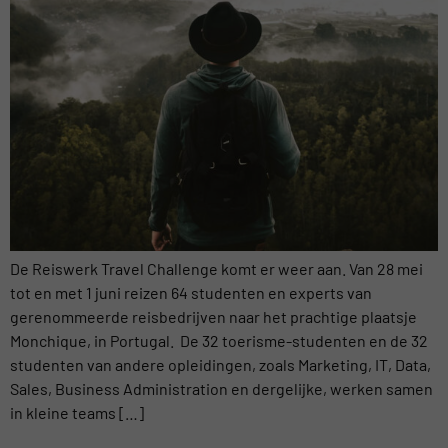
De Reiswerk Travel Challenge komt er weer aan. Van 28 mei
tot en met 1 juni reizen 64 studenten en experts van
gerenommeerde reisbedrijven naar het prachtige plaatsje
Monchique, in Portugal. De 32 toerisme-studenten en de 32
studenten van andere opleidingen, zoals Marketing, IT, Data,
Sales, Business Administration en dergelijke, werken samen
in kleine teams […]