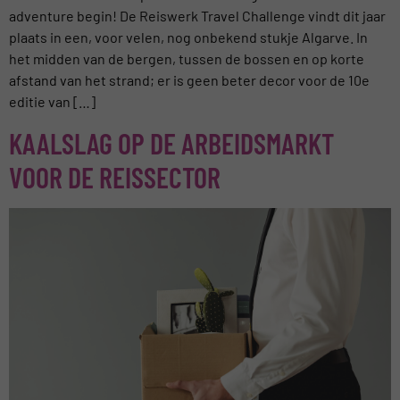
adventure begin! De Reiswerk Travel Challenge vindt dit jaar
plaats in een, voor velen, nog onbekend stukje Algarve. In
het midden van de bergen, tussen de bossen en op korte
afstand van het strand; er is geen beter decor voor de 10e
editie van […]
KAALSLAG OP DE ARBEIDSMARKT
VOOR DE REISSECTOR