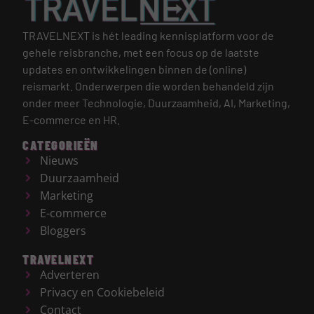
TRAVELNEXT is hét leading kennisplatform voor de
gehele reisbranche, met een focus op de laatste
updates en ontwikkelingen binnen de (online)
reismarkt.
Onderwerpen die worden behandeld zijn
onder meer Technologie, Duurzaamheid, AI, Marketing,
E-commerce en HR.
CATEGORIEËN
Nieuws
Duurzaamheid
Marketing
E-commerce
Bloggers
TRAVELNEXT
Adverteren
Privacy en Cookiebeleid
Contact