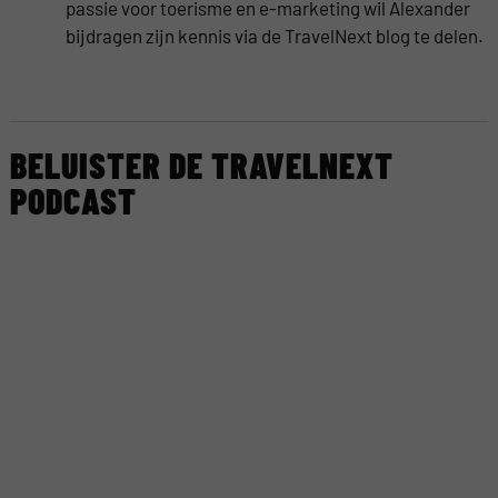
passie voor toerisme en e-marketing wil Alexander
bijdragen zijn kennis via de TravelNext blog te delen.
BELUISTER DE TRAVELNEXT
PODCAST