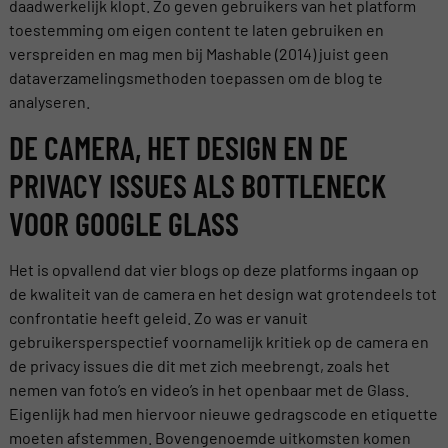
daadwerkelijk klopt. Zo geven gebruikers van het platform
toestemming om eigen content te laten gebruiken en
verspreiden en mag men bij Mashable (2014) juist geen
dataverzamelingsmethoden toepassen om de blog te
analyseren.
DE CAMERA, HET DESIGN EN DE
PRIVACY ISSUES ALS BOTTLENECK
VOOR GOOGLE GLASS
Het is opvallend dat vier blogs op deze platforms ingaan op
de kwaliteit van de camera en het design wat grotendeels tot
confrontatie heeft geleid. Zo was er vanuit
gebruikersperspectief voornamelijk kritiek op de camera en
de privacy issues die dit met zich meebrengt, zoals het
nemen van foto’s en video’s in het openbaar met de Glass.
Eigenlijk had men hiervoor nieuwe gedragscode en etiquette
moeten afstemmen. Bovengenoemde uitkomsten komen