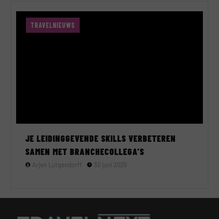
TRAVELNIEUWS
JE LEIDINGGEVENDE SKILLS VERBETEREN
SAMEN MET BRANCHECOLLEGA’S
Arjen Lutgendorff
30 juni 2026