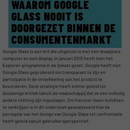
WAAROM GOOGLE
GLASS NOOIT IS
DOORGEZET BINNEN DE
CONSUMENTENMARKT
Google Glass is een bril die uitgerust is met een draagbare
computer en een display. In januari 2015 heeft men het
Explorer-programma in de ijskast gezet. Google heeft met
Google Glass geprobeerd om transparant te zijn en
participatie in de ontwikkeling van het product te
bevorderen. Deze strategie heeft echter geleid tot
dusdanige kritiek vanuit de maatschappij dat ze een volledig
andere richting zijn ingeslagen. Om hierover meer inzichten
te verkrijgen is in dit onderzoek geanalyseerd hoe de
perceptie van het design van Google Glass tot confrontatie
heeft geleid vanuit gebruikersperspectief.