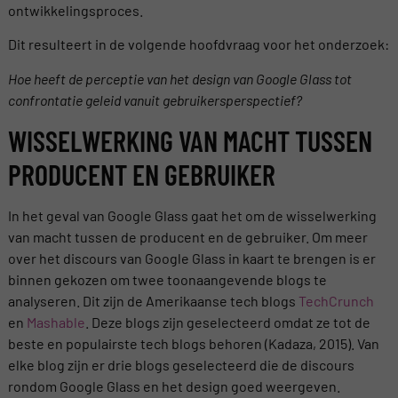
ontwikkelingsproces.
Dit resulteert in de volgende hoofdvraag voor het onderzoek:
Hoe heeft de perceptie van het design van Google Glass tot
confrontatie geleid vanuit gebruikersperspectief?
WISSELWERKING VAN MACHT TUSSEN
PRODUCENT EN GEBRUIKER
In het geval van Google Glass gaat het om de wisselwerking
van macht tussen de producent en de gebruiker. Om meer
over het discours van Google Glass in kaart te brengen is er
binnen gekozen om twee toonaangevende blogs te
analyseren. Dit zijn de Amerikaanse tech blogs
TechCrunch
en
Mashable
. Deze blogs zijn geselecteerd omdat ze tot de
beste en populairste tech blogs behoren (Kadaza, 2015). Van
elke blog zijn er drie blogs geselecteerd die de discours
rondom Google Glass en het design goed weergeven.