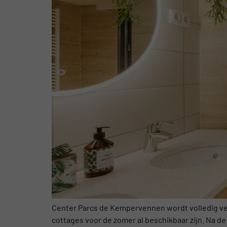
Center Parcs de Kempervennen wordt volledig ver
cottages voor de zomer al beschikbaar zijn. Na d