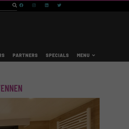
RS
PARTNERS
SPECIALS
VENNEN