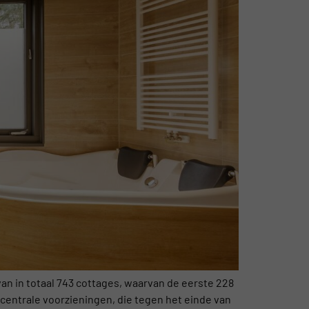
n in totaal 743 cottages, waarvan de eerste 228
centrale voorzieningen, die tegen het einde van