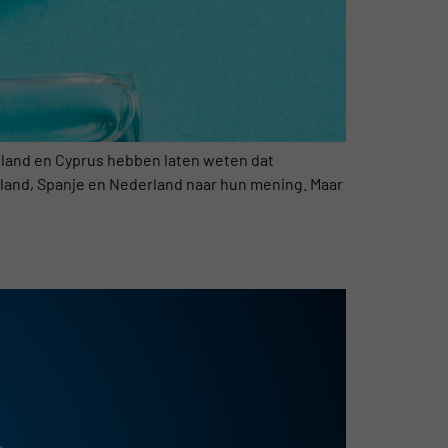
land en Cyprus hebben laten weten dat
sland, Spanje en Nederland naar hun mening. Maar