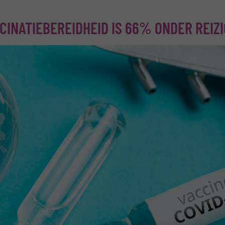
CINATIEBEREIDHEID IS 66% ONDER REIZ