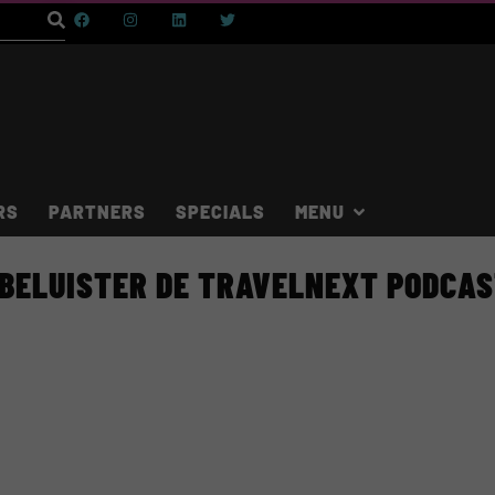
RS
PARTNERS
SPECIALS
BELUISTER DE TRAVELNEXT PODCA