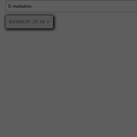
SCHRIJF JE IN >