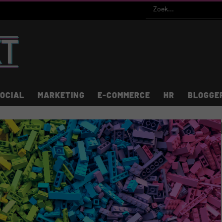
OCIAL
MARKETING
E-COMMERCE
HR
BLOGGE