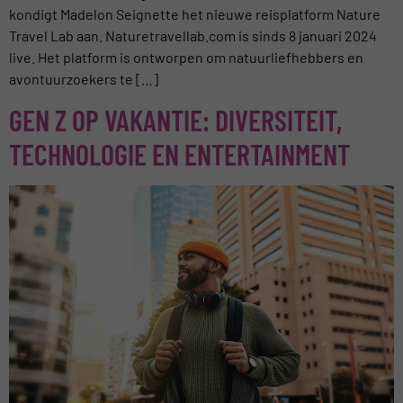
kondigt Madelon Seignette het nieuwe reisplatform Nature
Travel Lab aan. Naturetravellab.com is sinds 8 januari 2024
live. Het platform is ontworpen om natuurliefhebbers en
avontuurzoekers te […]
GEN Z OP VAKANTIE: DIVERSITEIT,
TECHNOLOGIE EN ENTERTAINMENT