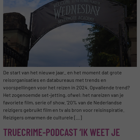
De start van het nieuwe jaar.. en het moment dat grote
reisorganisaties en databureaus met trends en
voorspellingen voor het reizen in 2024. Opvallende trend?
Het zogenoemde set-jetting, ofwel: het nareizen van je
favoriete film, serie of show. ’20% van de Nederlandse
reizigers gebruikt film en tv als bron voor reisinspiratie.
Reizigers omarmen de culturele […]
TRUECRIME-PODCAST ‘IK WEET JE