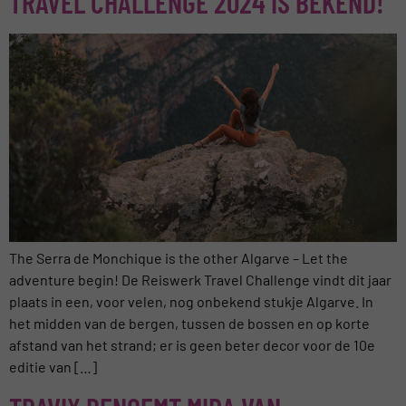
TRAVEL CHALLENGE 2024 IS BEKEND!
The Serra de Monchique is the other Algarve – Let the
adventure begin! De Reiswerk Travel Challenge vindt dit jaar
plaats in een, voor velen, nog onbekend stukje Algarve. In
het midden van de bergen, tussen de bossen en op korte
afstand van het strand; er is geen beter decor voor de 10e
editie van […]