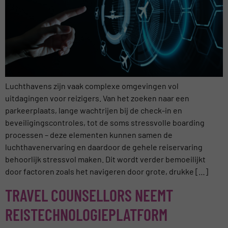
Luchthavens zijn vaak complexe omgevingen vol
uitdagingen voor reizigers. Van het zoeken naar een
parkeerplaats, lange wachtrijen bij de check-in en
beveiligingscontroles, tot de soms stressvolle boarding
processen – deze elementen kunnen samen de
luchthavenervaring en daardoor de gehele reiservaring
behoorlijk stressvol maken. Dit wordt verder bemoeilijkt
door factoren zoals het navigeren door grote, drukke […]
TRAVEL COUNSELLORS NEEMT
REISTECHNOLOGIEPLATFORM