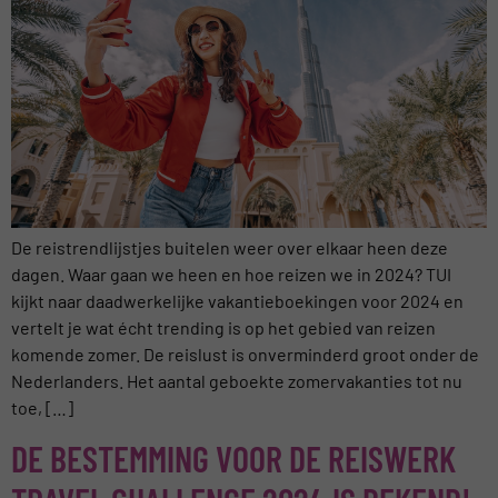
De reistrendlijstjes buitelen weer over elkaar heen deze
dagen. Waar gaan we heen en hoe reizen we in 2024? TUI
kijkt naar daadwerkelijke vakantieboekingen voor 2024 en
vertelt je wat écht trending is op het gebied van reizen
komende zomer. De reislust is onverminderd groot onder de
Nederlanders. Het aantal geboekte zomervakanties tot nu
toe, […]
DE BESTEMMING VOOR DE REISWERK