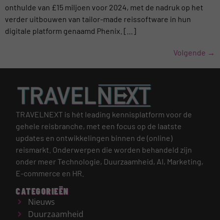
onthulde van £15 miljoen voor 2024, met de nadruk op het
verder uitbouwen van tailor-made reissoftware in hun
digitale platform genaamd Phenix. […]
Volgende
→
TRAVELNEXT is hét leading kennisplatform voor de
gehele reisbranche, met een focus op de laatste
updates en ontwikkelingen binnen de (online)
reismarkt.
Onderwerpen die worden behandeld zijn
onder meer Technologie, Duurzaamheid, AI, Marketing,
E-commerce en HR.
CATEGORIEËN
Nieuws
Duurzaamheid