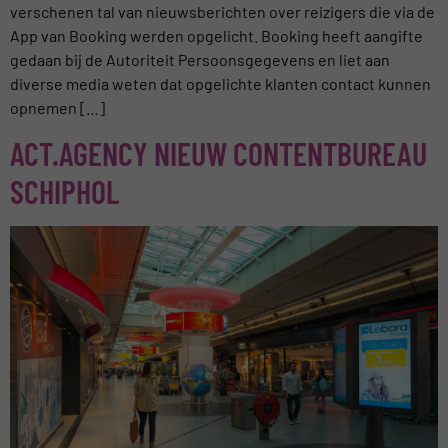
verschenen tal van nieuwsberichten over reizigers die via de
App van Booking werden opgelicht. Booking heeft aangifte
gedaan bij de Autoriteit Persoonsgegevens en liet aan
diverse media weten dat opgelichte klanten contact kunnen
opnemen […]
ACT.AGENCY NIEUW CONTENTBUREAU
SCHIPHOL