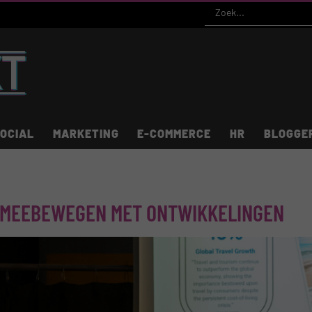
OCIAL
MARKETING
E-COMMERCE
HR
BLOGGE
 MEEBEWEGEN MET ONTWIKKELINGEN