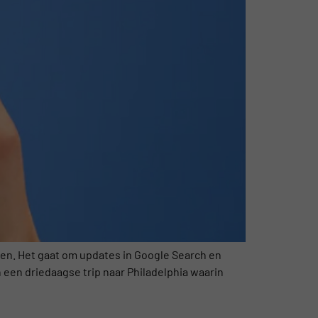
en. Het gaat om updates in Google Search en
 een driedaagse trip naar Philadelphia waarin