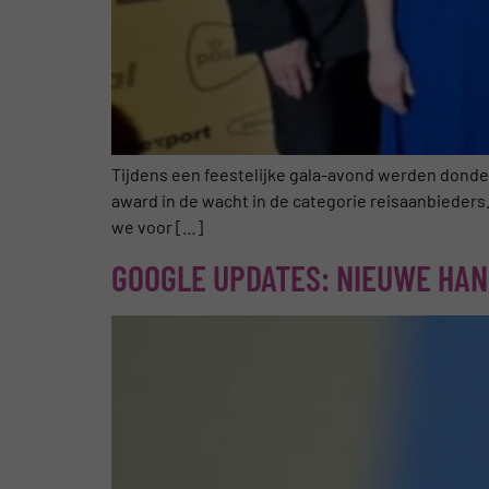
Tijdens een feestelijke gala-avond werden donder
award in de wacht in de categorie reisaanbieders.
we voor […]
GOOGLE UPDATES: NIEUWE HAN