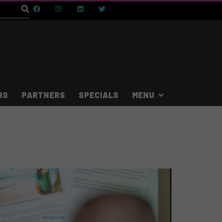
RS
PARTNERS
SPECIALS