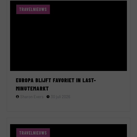
TRAVELNIEUWS
EUROPA BLIJFT FAVORIET IN LAST-
MINUTEMARKT
Sharon Evers
30 juli 2026
TRAVELNIEUWS