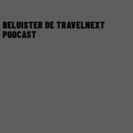
BELUISTER DE TRAVELNEXT
PODCAST