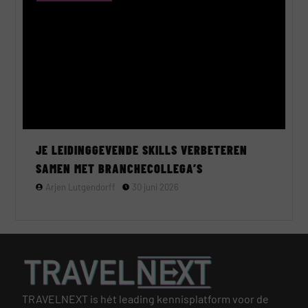
JE LEIDINGGEVENDE SKILLS VERBETEREN
SAMEN MET BRANCHECOLLEGA’S
Arjen Lutgendorff
30 juni 2026
TRAVELNEXT is hét leading kennisplatform voor de