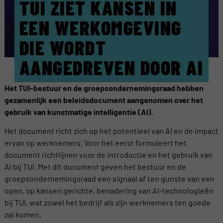
TUI ZIET KANSEN IN
EEN WERKOMGEVING
DIE WORDT
AANGEDREVEN DOOR AI
Het TUI-bestuur en de groepsondernemingsraad hebben
gezamenlijk een beleidsdocument aangenomen over het
gebruik van kunstmatige intelligentie (AI).
Het document richt zich op het potentieel van AI en de impact
ervan op werknemers. Voor het eerst formuleert het
document richtlijnen voor de introductie en het gebruik van
AI bij TUI. Met dit document geven het bestuur en de
groepsondernemingsraad een signaal af ten gunste van een
open, op kansen gerichte, benadering van AI-technologieën
bij TUI, wat zowel het bedrijf als zijn werknemers ten goede
zal komen.