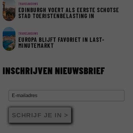
TRAVELNIEUWS
EDINBURGH VOERT ALS EERSTE SCHOTSE
STAD TOERISTENBELASTING IN
TRAVELNIEUWS
EUROPA BLIJFT FAVORIET IN LAST-
MINUTEMARKT
INSCHRIJVEN NIEUWSBRIEF
SCHRIJF JE IN >