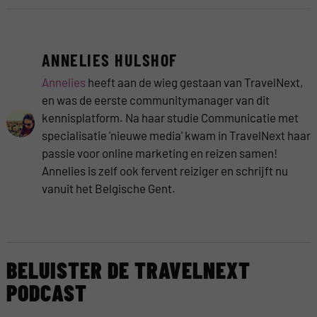
ANNELIES HULSHOF
Annelies
heeft aan de wieg gestaan van TravelNext,
en was de eerste communitymanager van dit
kennisplatform. Na haar studie Communicatie met
specialisatie 'nieuwe media' kwam in TravelNext haar
passie voor online marketing en reizen samen!
Annelies is zelf ook fervent reiziger en schrijft nu
vanuit het Belgische Gent.
BELUISTER DE TRAVELNEXT
PODCAST