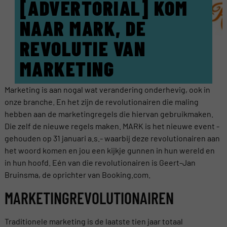
[ADVERTORIAL] KOM
NAAR MARK, DE
REVOLUTIE VAN
MARKETING
Marketing is aan nogal wat verandering onderhevig, ook in
onze branche. En het zijn de revolutionairen die maling
hebben aan de marketingregels die hiervan gebruikmaken.
Die zelf de nieuwe regels maken. MARK is het nieuwe event -
gehouden op 31 januari a.s.- waarbij deze revolutionairen aan
het woord komen en jou een kijkje gunnen in hun wereld en
in hun hoofd. Eén van die revolutionairen is Geert-Jan
Bruinsma, de oprichter van Booking.com.
MARKETINGREVOLUTIONAIREN
Traditionele marketing is de laatste tien jaar totaal