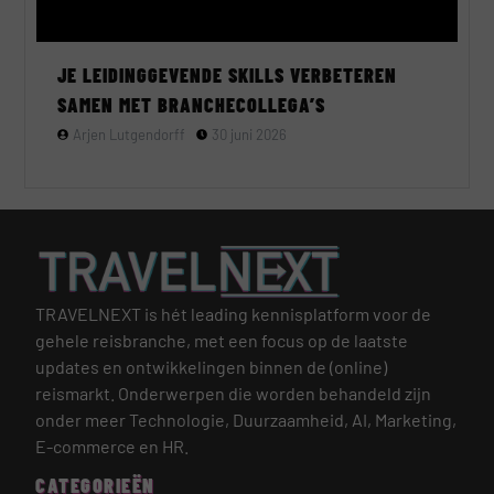
JE LEIDINGGEVENDE SKILLS VERBETEREN
SAMEN MET BRANCHECOLLEGA’S
Arjen Lutgendorff
30 juni 2026
TRAVELNEXT is hét leading kennisplatform voor de
gehele reisbranche, met een focus op de laatste
updates en ontwikkelingen binnen de (online)
reismarkt.
Onderwerpen die worden behandeld zijn
onder meer Technologie, Duurzaamheid, AI, Marketing,
E-commerce en HR.
CATEGORIEËN