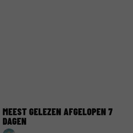
MEEST GELEZEN AFGELOPEN 7
DAGEN