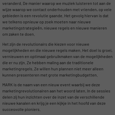
veranderd. De manier waarop we muziek luisteren tot aan de
wijze waarop we contact onderhouden met vrienden, op vele
gebieden is een revolutie gaande. Het gevolg hiervan is dat
we telkens opnieuw op zoek moeten naar nieuwe
marketingstrategieën, nieuwe regels en nieuwe manieren
om zaken te doen.
Het zijn de revolutionairs die kiezen voor nieuwe
mogelijkheden en die nieuwe regels maken. Het doel is groei,
vernieuwen en optimaal gebruikmaken van de mogelijkheden
die er nu zijn. Ze hebben maling aan de traditionele
marketingregels. Ze willen hun plannen niet meer alleen
kunnen presenteren met grote marketingbudgetten.
MARK is de naam van een nieuw event waarbij we deze
marketingrevolutionairen aan het woord laten. In de sessies
delen zij hun inzichten over de inzet van de verschillende
nieuwe kanalen en krijg je een kijkje in het hoofd van deze
succesvolle pioniers.