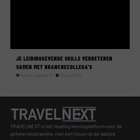
JE LEIDINGGEVENDE SKILLS VERBETEREN
SAMEN MET BRANCHECOLLEGA’S
Arjen Lutgendorff
30 juni 2026
TRAVELNEXT is hét leading kennisplatform voor de
gehele reisbranche, met een focus op de laatste