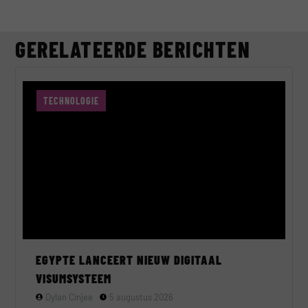
GERELATEERDE BERICHTEN
TECHNOLOGIE
EGYPTE LANCEERT NIEUW DIGITAAL
VISUMSYSTEEM
Dylan Cinjee
5 augustus 2026