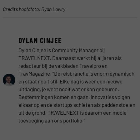
Credits hoofdfoto: Ryan Lowry
DYLAN CINJEE
Dylan Cinjee is Community Manager bij
TRAVELNEXT. Daarnaast werkt hij al jaren als
redacteur bij de vakbladen Travelpro en
TravMagazine. “De reisbranche is enorm dynamisch
en staat nooit stil. Elke dag is weer een nieuwe
uitdaging, je weet nooit wat er kan gebeuren.
Bestemmingen komen en gaan, innovaties volgen
elkaar op en de startups schieten als paddenstoelen
uit de grond. TRAVELNEXT is daarom een mooie
toevoeging aan ons portfolio.”