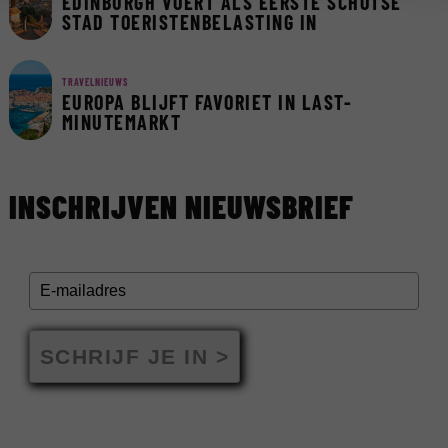
EDINBURGH VOERT ALS EERSTE SCHOTSE
STAD TOERISTENBELASTING IN
TRAVELNIEUWS
EUROPA BLIJFT FAVORIET IN LAST-
MINUTEMARKT
INSCHRIJVEN NIEUWSBRIEF
SCHRIJF JE IN >