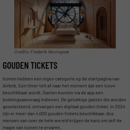
Credits: Frederik Vercruysse
GOUDEN TICKETS
Iconen hebben een eigen categorie op de startpagina van
Airbnb. Een timer telt af naar het moment dat een Icoon
beschikbaar wordt. Gasten kunnen via de app een
boekingsaanvraag indienen. De gelukkige gasten die worden
geselecteerd, ontvangen een digitaal gouden ticket. In 2024
zijn er meer dan 4.000 gouden tickets beschikbaar, dus
mensen van over de hele wereld krijgen de kans om zelf de
magie van Iconen te ervaren.