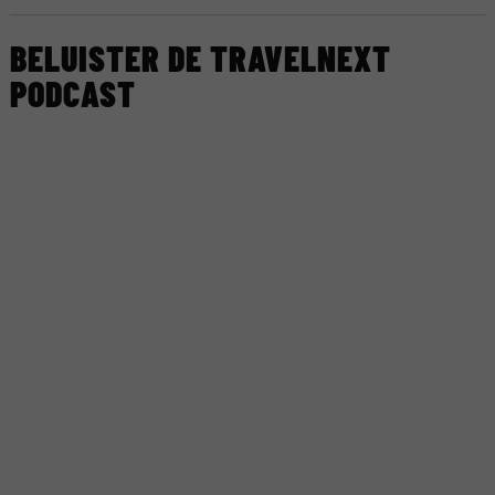
BELUISTER DE TRAVELNEXT
PODCAST