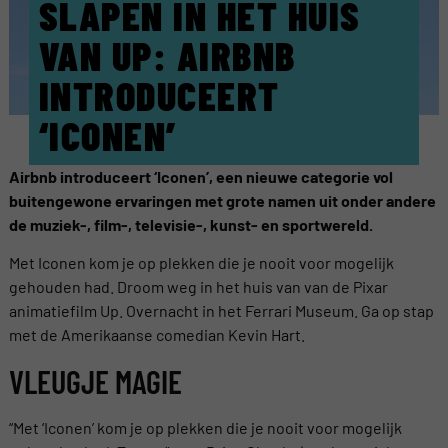
SLAPEN IN HET HUIS
VAN UP: AIRBNB
INTRODUCEERT
‘ICONEN’
Airbnb introduceert ‘Iconen’, een nieuwe categorie vol
buitengewone ervaringen met grote namen uit onder andere
de muziek-, film-, televisie-, kunst- en sportwereld.
Met Iconen kom je op plekken die je nooit voor mogelijk
gehouden had. Droom weg in het huis van van de Pixar
animatiefilm Up. Overnacht in het Ferrari Museum. Ga op stap
met de Amerikaanse comedian Kevin Hart.
VLEUGJE MAGIE
“Met ‘Iconen’ kom je op plekken die je nooit voor mogelijk