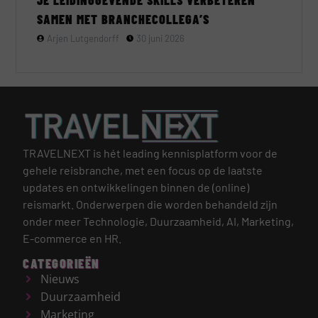
SAMEN MET BRANCHECOLLEGA’S
Arjen Lutgendorff
30 juni 2026
TRAVELNEXT is hét leading kennisplatform voor de
gehele reisbranche, met een focus op de laatste
updates en ontwikkelingen binnen de (online)
reismarkt.
Onderwerpen die worden behandeld zijn
onder meer Technologie, Duurzaamheid, AI, Marketing,
E-commerce en HR.
CATEGORIEËN
Nieuws
Duurzaamheid
Marketing