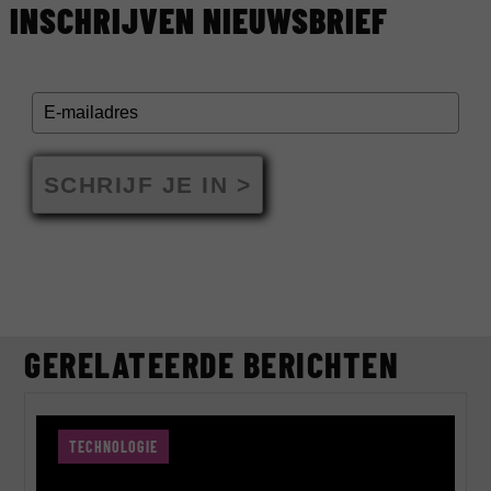
INSCHRIJVEN NIEUWSBRIEF
SCHRIJF JE IN >
GERELATEERDE BERICHTEN
TECHNOLOGIE