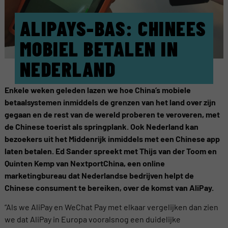
ALIPAYS-BAS: CHINEES
MOBIEL BETALEN IN
NEDERLAND
Enkele weken geleden lazen we hoe China’s mobiele
betaalsystemen inmiddels de grenzen van het land over zijn
gegaan en de rest van de wereld proberen te veroveren, met
de Chinese toerist als springplank. Ook Nederland kan
bezoekers uit het Middenrijk inmiddels met een Chinese app
laten betalen. Ed Sander spreekt met Thijs van der Toom en
Quinten Kemp van NextportChina, een online
marketingbureau dat Nederlandse bedrijven helpt de
Chinese consument te bereiken, over de komst van AliPay.
“Als we AliPay en WeChat Pay met elkaar vergelijken dan zien
we dat AliPay in Europa vooralsnog een duidelijke