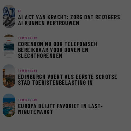
AI
AI ACT VAN KRACHT: ZORG DAT REIZIGERS
AI KUNNEN VERTROUWEN
TRAVELNIEUWS
CORENDON NU OOK TELEFONISCH
BEREIKBAAR VOOR DOVEN EN
SLECHTHORENDEN
TRAVELNIEUWS
EDINBURGH VOERT ALS EERSTE SCHOTSE
STAD TOERISTENBELASTING IN
TRAVELNIEUWS
EUROPA BLIJFT FAVORIET IN LAST-
MINUTEMARKT