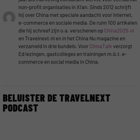
non-profit organisaties in Xi’an. Sinds 2012 schrijft
hij over China met speciale aandacht voor internet,
e-commerce en sociale media. De ruim 100 artikelen
die hij schreef zijn o.a. verschenen op
China2025.nl
en Travelnext.nl en in het China Nu magazine en
verzameld in drie bundels. Voor
ChinaTalk
verzorgt
Ed lezingen, gastcolleges en trainingen m.b.t. e-
commerce en social media in China.
BELUISTER DE TRAVELNEXT
PODCAST