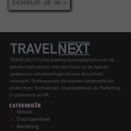
SCHRIJF JE IN >
TRAVELNEXT is hét leading kennisplatform voor de
gehele reisbranche, met een focus op de laatste
updates en ontwikkelingen binnen de (online)
reismarkt.
Onderwerpen die worden behandeld zijn
onder meer Technologie, Duurzaamheid, AI, Marketing,
E-commerce en HR.
CATEGORIEËN
Nieuws
Duurzaamheid
Marketing