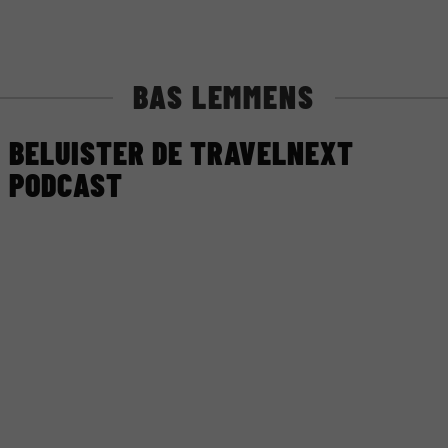
BAS LEMMENS
BELUISTER DE TRAVELNEXT
PODCAST