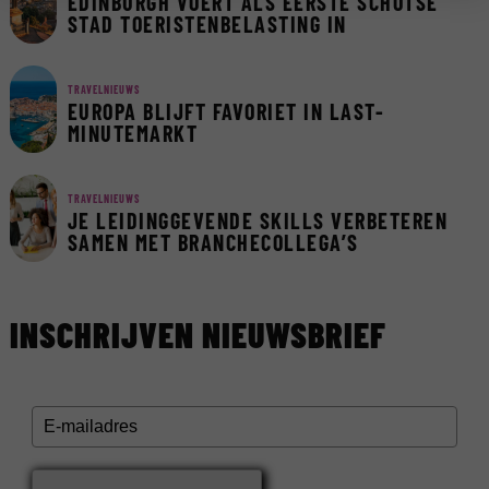
EDINBURGH VOERT ALS EERSTE SCHOTSE
STAD TOERISTENBELASTING IN
TRAVELNIEUWS
EUROPA BLIJFT FAVORIET IN LAST-
MINUTEMARKT
TRAVELNIEUWS
JE LEIDINGGEVENDE SKILLS VERBETEREN
SAMEN MET BRANCHECOLLEGA’S
INSCHRIJVEN NIEUWSBRIEF