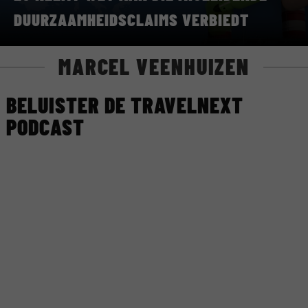
DUURZAAMHEIDSCLAIMS VERBIEDT
MARCEL VEENHUIZEN
BELUISTER DE TRAVELNEXT
PODCAST