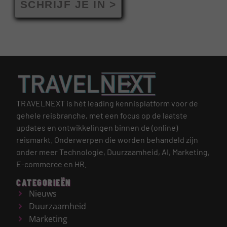
SCHRIJF JE IN >
TRAVELNEXT is hét leading kennisplatform voor de
gehele reisbranche, met een focus op de laatste
updates en ontwikkelingen binnen de (online)
reismarkt.
Onderwerpen die worden behandeld zijn
onder meer Technologie, Duurzaamheid, AI, Marketing,
E-commerce en HR.
CATEGORIEËN
Nieuws
Duurzaamheid
Marketing