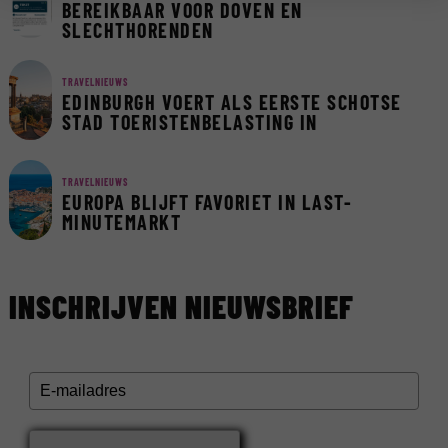
BEREIKBAAR VOOR DOVEN EN
SLECHTHORENDEN
TRAVELNIEUWS
EDINBURGH VOERT ALS EERSTE SCHOTSE
STAD TOERISTENBELASTING IN
TRAVELNIEUWS
EUROPA BLIJFT FAVORIET IN LAST-
MINUTEMARKT
INSCHRIJVEN NIEUWSBRIEF