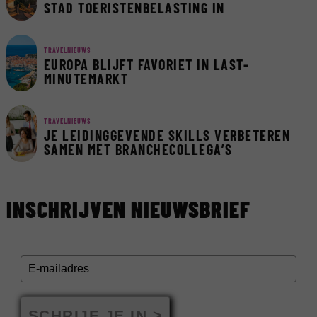
STAD TOERISTENBELASTING IN
TRAVELNIEUWS
EUROPA BLIJFT FAVORIET IN LAST-
MINUTEMARKT
TRAVELNIEUWS
JE LEIDINGGEVENDE SKILLS VERBETEREN
SAMEN MET BRANCHECOLLEGA’S
INSCHRIJVEN NIEUWSBRIEF
SCHRIJF JE IN >