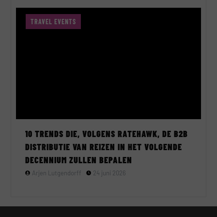
TRAVEL EVENTS
10 TRENDS DIE, VOLGENS RATEHAWK, DE B2B
DISTRIBUTIE VAN REIZEN IN HET VOLGENDE
DECENNIUM ZULLEN BEPALEN
Arjen Lutgendorff
24 juni 2026