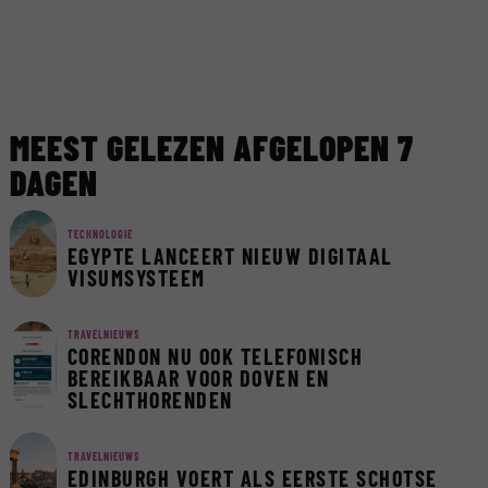
MEEST GELEZEN AFGELOPEN 7
DAGEN
TECHNOLOGIE
EGYPTE LANCEERT NIEUW DIGITAAL
VISUMSYSTEEM
TRAVELNIEUWS
CORENDON NU OOK TELEFONISCH
BEREIKBAAR VOOR DOVEN EN
SLECHTHORENDEN
TRAVELNIEUWS
EDINBURGH VOERT ALS EERSTE SCHOTSE