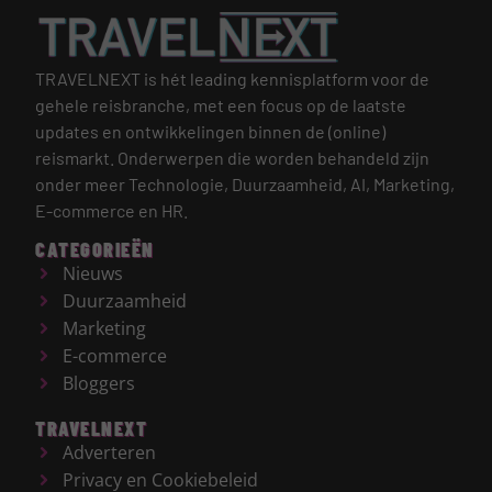
TRAVELNEXT is hét leading kennisplatform voor de
gehele reisbranche, met een focus op de laatste
updates en ontwikkelingen binnen de (online)
reismarkt.
Onderwerpen die worden behandeld zijn
onder meer Technologie, Duurzaamheid, AI, Marketing,
E-commerce en HR.
CATEGORIEËN
Nieuws
Duurzaamheid
Marketing
E-commerce
Bloggers
TRAVELNEXT
Adverteren
Privacy en Cookiebeleid