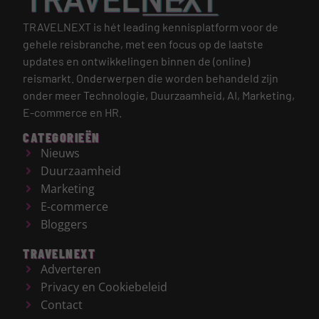
TRAVELNEXT is hét leading kennisplatform voor de
gehele reisbranche, met een focus op de laatste
updates en ontwikkelingen binnen de (online)
reismarkt.
Onderwerpen die worden behandeld zijn
onder meer Technologie, Duurzaamheid, AI, Marketing,
E-commerce en HR.
CATEGORIEËN
Nieuws
Duurzaamheid
Marketing
E-commerce
Bloggers
TRAVELNEXT
Adverteren
Privacy en Cookiebeleid
Contact