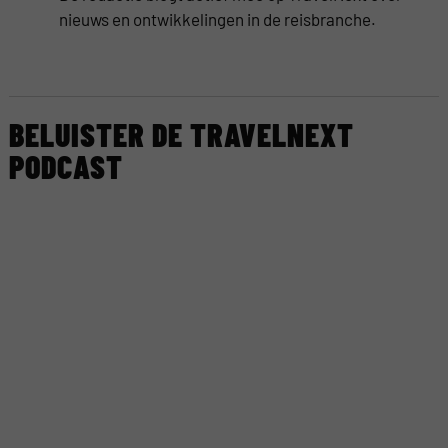
nieuws en ontwikkelingen in de reisbranche.
BELUISTER DE TRAVELNEXT
PODCAST