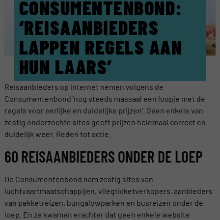
CONSUMENTENBOND:
‘REISAANBIEDERS
LAPPEN REGELS AAN
HUN LAARS’
Reisaanbieders op internet nemen volgens de
Consumentenbond ‘nog steeds massaal een loopje met de
regels voor eerlijke en duidelijke prijzen’. Geen enkele van
zestig onderzochte sites geeft prijzen helemaal correct en
duidelijk weer. Reden tot actie.
60 REISAANBIEDERS ONDER DE LOEP
De Consumentenbond nam zestig sites van
luchtvaartmaatschappijen, vliegticketverkopers, aanbieders
van pakketreizen, bungalowparken en busreizen onder de
loep. En ze kwamen erachter dat geen enkele website