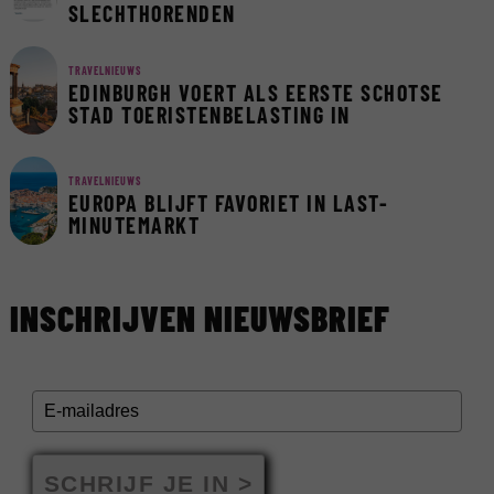
SLECHTHORENDEN
TRAVELNIEUWS
EDINBURGH VOERT ALS EERSTE SCHOTSE
STAD TOERISTENBELASTING IN
TRAVELNIEUWS
EUROPA BLIJFT FAVORIET IN LAST-
MINUTEMARKT
INSCHRIJVEN NIEUWSBRIEF
SCHRIJF JE IN >