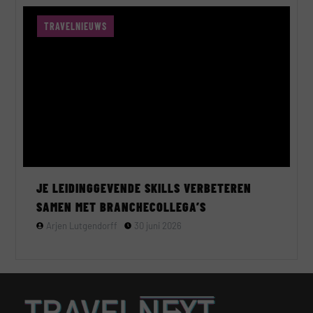
TRAVELNIEUWS
JE LEIDINGGEVENDE SKILLS VERBETEREN
SAMEN MET BRANCHECOLLEGA’S
Arjen Lutgendorff
30 juni 2026