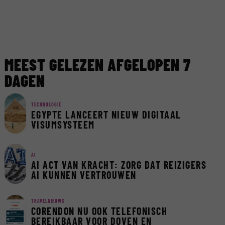
MEEST GELEZEN AFGELOPEN 7
DAGEN
TECHNOLOGIE
EGYPTE LANCEERT NIEUW DIGITAAL
VISUMSYSTEEM
AI
AI ACT VAN KRACHT: ZORG DAT REIZIGERS
AI KUNNEN VERTROUWEN
TRAVELNIEUWS
CORENDON NU OOK TELEFONISCH
BEREIKBAAR VOOR DOVEN EN