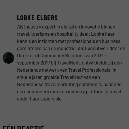
LOBKE ELBERS
Als industry expert in digital en innovatie binnen
travel, toerisme en hospitality deelt Lobke haar
kennis en inzichten met professionals en business
gerelateerd aan de industrie. Als Executive Editor en
Director of Community Relations van 2014 –
september 2017 bij TravelNext, ontwikkelde zij een
Nederlands netwerk van Travel Professionals. In
enkele jaren groeide TravelNext van een
Nederlandse travelmarketing community naar een
gerenommeerd merk en industry platform in travel
onder haar supervisie.
EÉN REACTIE