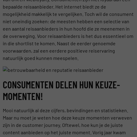
bepaalde reisaanbieder. Het internet biedt ze de
mogelijkheid makkelijk te vergelijken. Toch wil de consument
niet oneindig zoeken: de meesten hebben een selectie van
een aantal reisaanbieders in hun hoofd die ze meenemen in
de overweging. Voor reisaanbieders is het dus essentieel om
in die shortlist te komen. Naast de eerder genoemde
voorwaarden, zal een eerdere positieve reiservaring
natuurlijk goed kunnen meespelen.
CONSUMENTEN DELEN HUN KEUZE-
MOMENTEN!
Mooi natuurlijk al deze cijfers, bevindingen en statistieken.
Maar nu moet je weten hoe deze keuze momenten verweven
zijn in de customer journey. Oftewel, hoe kun je de juiste
content aanbieden op het juiste moment. Vorig jaar kwam