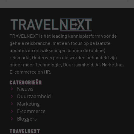
TRAVELNEXT is hét leading kennisplatform voor de
gehele reisbranche, met een focus op de laatste
updates en ontwikkelingen binnen de (online)
reismarkt.
Onderwerpen die worden behandeld zijn
onder meer Technologie, Duurzaamheid, AI, Marketing,
E-commerce en HR.
CATEGORIEËN
Nieuws
Duurzaamheid
Marketing
E-commerce
Bloggers
TRAVELNEXT