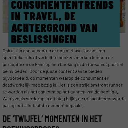
CONSUMENTENTRENDS
IN TRAVEL, DE
ACHTERGROND VAN
BESLISSINGEN
Ook al zijn consumenten er nog niet aan toe om een
specifieke reis of verblijf te boeken, merken kunnen de
perceptie en de kans op een boeking in de toekomst positief
beïnvloeden. Door de juiste content aan te bieden
bijvoorbeeld, op momenten waarop de consument er
daadwerkelijk mee bezig is. Het is een strijd om front runner
te worden als het aankomt op het gunnen van de boeking.
Want, zoals verderop in dit blog blijkt, de reisaanbieder wordt
pas op het allerlaatste moment bepaald.
DE ’TWIJFEL’ MOMENTEN IN HET