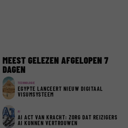
MEEST GELEZEN AFGELOPEN 7
DAGEN
TECHNOLOGIE
EGYPTE LANCEERT NIEUW DIGITAAL
VISUMSYSTEEM
AI
AI ACT VAN KRACHT: ZORG DAT REIZIGERS
AI KUNNEN VERTROUWEN