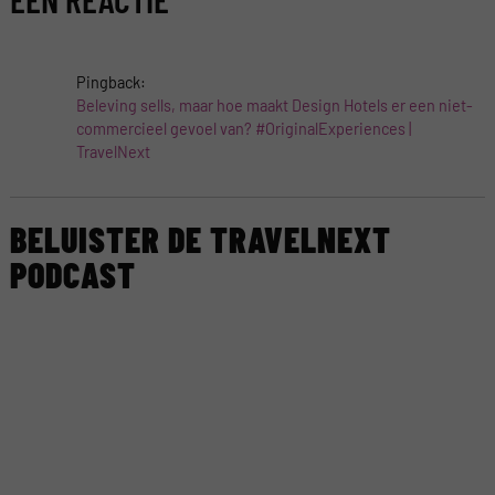
Pingback:
Beleving sells, maar hoe maakt Design Hotels er een niet-
commercieel gevoel van? #OriginalExperiences |
TravelNext
BELUISTER DE TRAVELNEXT
PODCAST