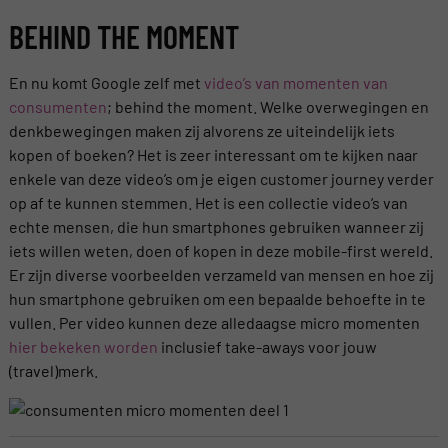
BEHIND THE MOMENT
En nu komt Google zelf met
video’s van momenten van
consumenten
; behind the moment. Welke overwegingen en
denkbewegingen maken zij alvorens ze uiteindelijk iets
kopen of boeken? Het is zeer interessant om te kijken naar
enkele van deze video’s om je eigen customer journey verder
op af te kunnen stemmen. Het is een collectie video’s van
echte mensen, die hun smartphones gebruiken wanneer zij
iets willen weten, doen of kopen in deze mobile-first wereld.
Er zijn diverse voorbeelden verzameld van mensen en hoe zij
hun smartphone gebruiken om een bepaalde behoefte in te
vullen. Per video kunnen deze alledaagse micro momenten
hier bekeken worden
inclusief take-aways voor jouw
(travel)merk.