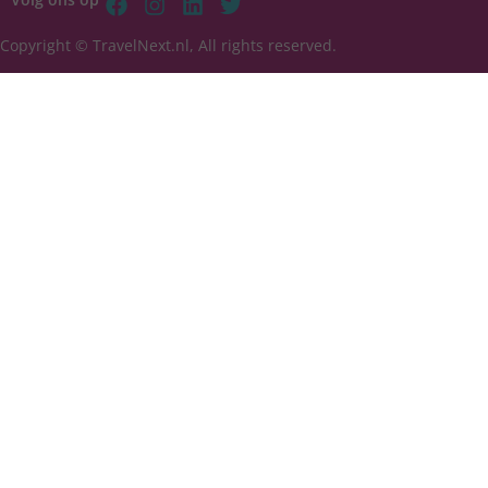
Copyright © TravelNext.nl, All rights reserved.