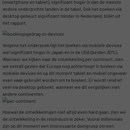
(smartphone en tablet), significant hoger is dan de meeste
andere onderzochte landen in de tabel. Ook het boeken via
desktop gebeurt significant minder in Nederland, blijkt uit
het rapport.
Volgens het onderzoek ligt het boeken via mobiele devices
wel significant hoger in Japan en in de USA (beiden 30%).
Wanneer we kijken naar de ontwikkeling per continent, zien
we overall gezien dat Europa nog achterloopt in boeken via
mobiele devices en op dit moment tablet en mobiel ongeveer
even vaak gebruikt worden om te boeken. Er wordt relatief
veel via desktop geboekt, wanneer we dit vergelijken met
andere continenten.
Hoewel de ontwikkelingen niet altijd even hard gaan, zien we
de ontwikkeling in de reisindustrie zeker. Vooral millennials
zijn op dit moment een interessante doelgroep om een