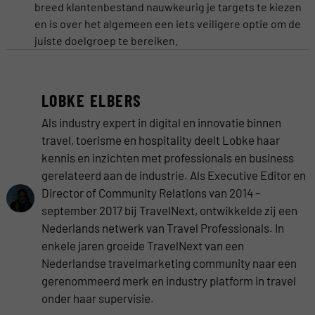
breed klantenbestand nauwkeurig je targets te kiezen
en is over het algemeen een iets veiligere optie om de
juiste doelgroep te bereiken.
LOBKE ELBERS
Als industry expert in digital en innovatie binnen
travel, toerisme en hospitality deelt Lobke haar
kennis en inzichten met professionals en business
gerelateerd aan de industrie. Als Executive Editor en
Director of Community Relations van 2014 –
september 2017 bij TravelNext, ontwikkelde zij een
Nederlands netwerk van Travel Professionals. In
enkele jaren groeide TravelNext van een
Nederlandse travelmarketing community naar een
gerenommeerd merk en industry platform in travel
onder haar supervisie.