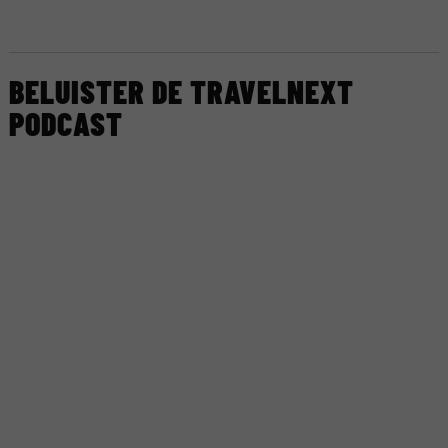
BELUISTER DE TRAVELNEXT
PODCAST