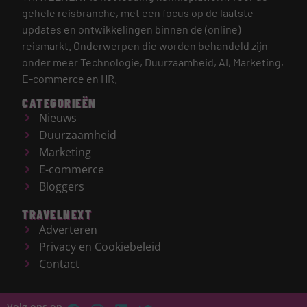
gehele reisbranche, met een focus op de laatste
updates en ontwikkelingen binnen de (online)
reismarkt.
Onderwerpen die worden behandeld zijn
onder meer Technologie, Duurzaamheid, AI, Marketing,
E-commerce en HR.
CATEGORIEËN
Nieuws
Duurzaamheid
Marketing
E-commerce
Bloggers
TRAVELNEXT
Adverteren
Privacy en Cookiebeleid
Contact
Volg ons op