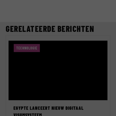
GERELATEERDE BERICHTEN
TECHNOLOGIE
EGYPTE LANCEERT NIEUW DIGITAAL
VISUMSYSTEEM