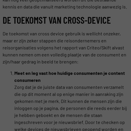
kennis en data die vanuit marketing technologie aanwezig is.
DE TOEKOMST VAN CROSS-DEVICE
De toekomst van cross device gebruik is wellicht onzeker,
maar er zijn zeker stappen die reisondernemers en
reisorganisaties volgens het rapport van Criteo/Skift alvast
kunnen nemen om een volledig plaatje van de consument en
zijn/haar gedrag in beeld te brengen:
Meet en leg vast hoe huidige consumenten je content
consumeren
Zorg dat je de juiste data van consumenten verzamelt
die op dit moment al op enige manier in aanraking zijn
gekomen met je merk. Dit kunnen de mensen zijn die
inloggen op je pagina, de personen die reeds eerder bij
je hebben geboekt en de mensen die staan
ingeschreven voor je nieuwsbrief. Door te checken op
welke devices de nieuwsbrieven geopend worden en