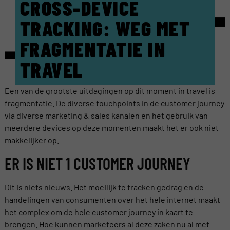
CROSS-DEVICE
TRACKING: WEG MET
FRAGMENTATIE IN
TRAVEL
Een van de grootste uitdagingen op dit moment in travel is
fragmentatie. De diverse touchpoints in de customer journey
via diverse marketing & sales kanalen en het gebruik van
meerdere devices op deze momenten maakt het er ook niet
makkelijker op.
ER IS NIET 1 CUSTOMER JOURNEY
Dit is niets nieuws. Het moeilijk te tracken gedrag en de
handelingen van consumenten over het hele internet maakt
het complex om de hele customer journey in kaart te
brengen. Hoe kunnen marketeers al deze zaken nu al met