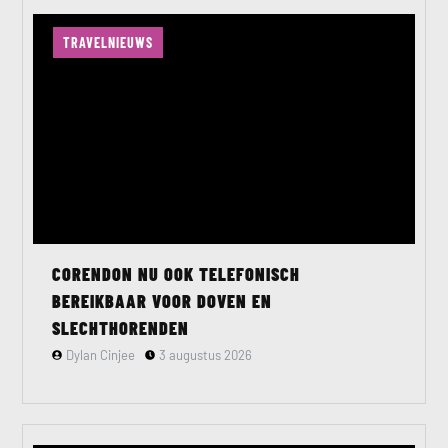
TRAVELNIEUWS
CORENDON NU OOK TELEFONISCH
BEREIKBAAR VOOR DOVEN EN
SLECHTHORENDEN
Dylan Cinjee
3 augustus 2026