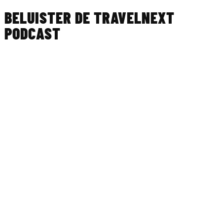
BELUISTER DE TRAVELNEXT
PODCAST