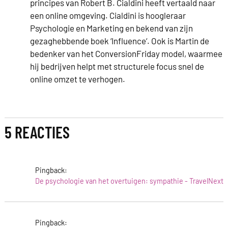
principes van Robert B. Cialdini heeft vertaald naar
een online omgeving. Cialdini is hoogleraar
Psychologie en Marketing en bekend van zijn
gezaghebbende boek ‘Influence‘. Ook is Martin de
bedenker van het ConversionFriday model, waarmee
hij bedrijven helpt met structurele focus snel de
online omzet te verhogen.
5 REACTIES
Pingback:
De psychologie van het overtuigen: sympathie - TravelNext
Pingback: