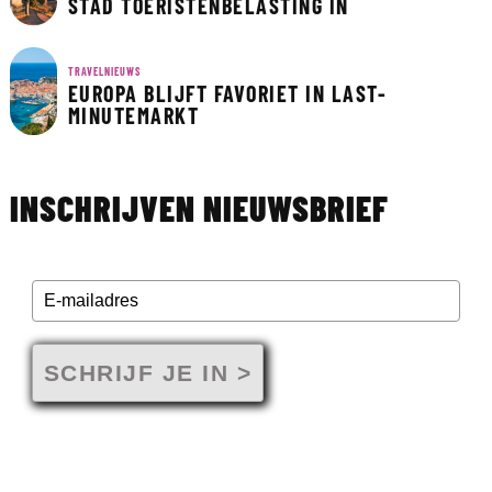
STAD TOERISTENBELASTING IN
TRAVELNIEUWS
EUROPA BLIJFT FAVORIET IN LAST-
MINUTEMARKT
INSCHRIJVEN NIEUWSBRIEF
SCHRIJF JE IN >