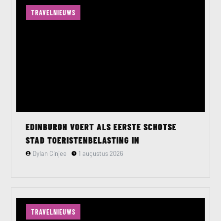
TRAVELNIEUWS
EDINBURGH VOERT ALS EERSTE SCHOTSE
STAD TOERISTENBELASTING IN
Dylan Cinjee
1 augustus 2026
TRAVELNIEUWS