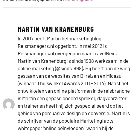
MARTIN VAN KRANENBURG
In 2007 heeft Martin het marketingblog
Reismanagers.nl opgericht. In mei 2012 is
Reismanagers.nl overgegaan naar TravelNext.
Martin van Kranenburg is sinds 1998 werkzaam in de
online marketing (@sinds1998). Hij heeft aan de wieg
gestaan van de websites van D-reizen en Micazu
(winnaar Thuiswinkel Awards 2011 - 2014). Naast het
ontwikkelen van online platformen in de reisbranche
is Martin een gepassioneerd spreker, dagvoorzitter
en trainer en heeft hij zich gespecialiseerd op het
gebied van persuasive design en conversie. Martin is
de schrijver van de populaire Marketingfacts
whitepaper ‘online beïnvloeden’, waarin hij de