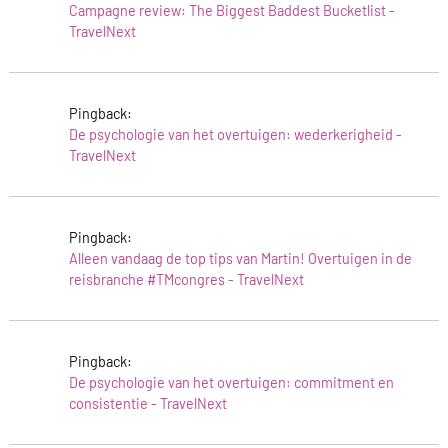
Campagne review: The Biggest Baddest Bucketlist -
TravelNext
Pingback:
De psychologie van het overtuigen: wederkerigheid -
TravelNext
Pingback:
Alleen vandaag de top tips van Martin! Overtuigen in de
reisbranche #TMcongres - TravelNext
Pingback:
De psychologie van het overtuigen: commitment en
consistentie - TravelNext