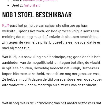
Deel 2:
Autoriteit
NOG 1 STOEL BESCHIKBAAR
KLM
past het principe van schaarste slim toe op haar
website. Tijdens het zoek- en boekproces krijg je soms een
melding dat er nog maar 1 of enkele zitplaatsen beschikbaar
zijn tegen de vermelde prijs. Dit geeft je een gevoel dat je er
snel bij moet zijn.
Wat KLM, als aanvulling op dit principe, erg goed doet is het
aanbieden van de mogelijkheid om tegen betaling de vlucht
in optie te houden. Geweldig bedacht natuurlijk. Bezoekers
kopen hiermee zekerheid, maar zitten nog nergens aan vast.
Ze hebben nog 14 dagen de tijd om eventueel een goedkoper
alternatief te vinden, maar zijn nu al zeker van deze vlucht.
Wat ik nog mis is de vermelding van het aantal bezoekers dat