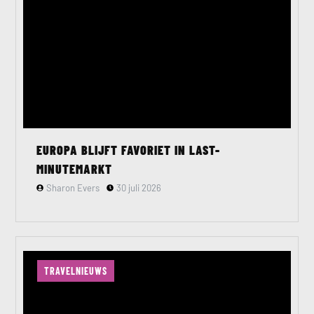
EUROPA BLIJFT FAVORIET IN LAST-
MINUTEMARKT
Sharon Evers
30 juli 2026
TRAVELNIEUWS