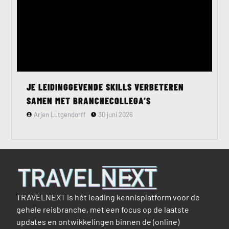
JE LEIDINGGEVENDE SKILLS VERBETEREN
SAMEN MET BRANCHECOLLEGA’S
Arjen Lutgendorff
30 juni 2026
TRAVELNEXT is hét leading kennisplatform voor de
gehele reisbranche, met een focus op de laatste
updates en ontwikkelingen binnen de (online)