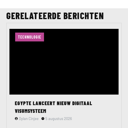
GERELATEERDE BERICHTEN
TECHNOLOGIE
EGYPTE LANCEERT NIEUW DIGITAAL
VISUMSYSTEEM
Dylan Cinjee
5 augustus 2026