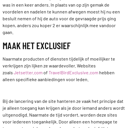
was in een keer anders. In plaats van op zijn gemak de
voordelen en nadelen te kunnen afwegen moest hij nu een
besluit nemen of hij de auto voor de gevraagde prijs ging
kopen, anders zou koper 2 er waarschijnlijk mee vandoor
gaan.
MAAK HET EXCLUSIEF
Naarmate producten of diensten tijdelijk of moeilijker te
verkrijgen zijn lijken ze waardevoller. Websites
zoals
Jetsetter.com
of
TravelBirdExclusive.com
hebben
alleen specifieke aanbiedingen voor leden.
Bij de lancering van de site hanteren ze vaak het principe dat
je alleen toegang kan krijgen als je door iemand anders wordt
uitgenodigd. Naarmate de tijd vordert, worden deze sites
voor iedereen toegankelijk. Door alleen een homepage te