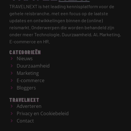
TRAVELNEXT is hét leading kennisplatform voor de
gehele reisbranche, met een focus op de laatste
updates en ontwikkelingen binnen de (online)
reismarkt.
Onderwerpen die worden behandeld zijn
onder meer Technologie, Duurzaamheid, AI, Marketing,
E-commerce en HR.
CATEGORIEËN
Nieuws
Duurzaamheid
Marketing
E-commerce
Bloggers
TRAVELNEXT
Adverteren
Privacy en Cookiebeleid
Contact