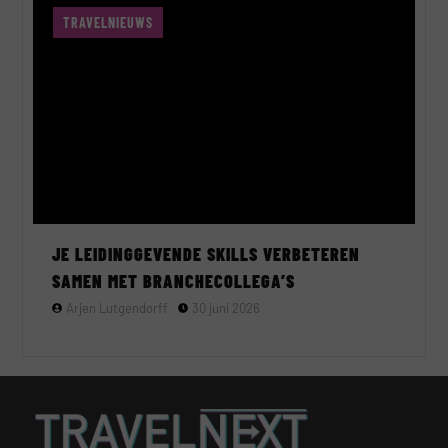
TRAVELNIEUWS
JE LEIDINGGEVENDE SKILLS VERBETEREN
SAMEN MET BRANCHECOLLEGA’S
Arjen Lutgendorff
30 juni 2026