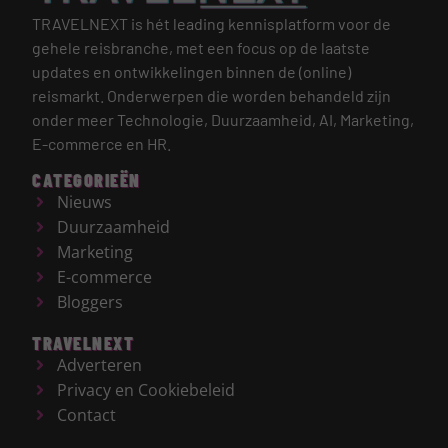
TRAVELNEXT is hét leading kennisplatform voor de
gehele reisbranche, met een focus op de laatste
updates en ontwikkelingen binnen de (online)
reismarkt.
Onderwerpen die worden behandeld zijn
onder meer Technologie, Duurzaamheid, AI, Marketing,
E-commerce en HR.
CATEGORIEËN
Nieuws
Duurzaamheid
Marketing
E-commerce
Bloggers
TRAVELNEXT
Adverteren
Privacy en Cookiebeleid
Contact