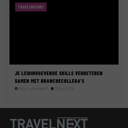
TRAVELNIEUWS
JE LEIDINGGEVENDE SKILLS VERBETEREN
SAMEN MET BRANCHECOLLEGA’S
Arjen Lutgendorff
30 juni 2026