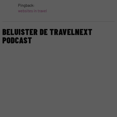
Pingback:
websites in travel
BELUISTER DE TRAVELNEXT
PODCAST