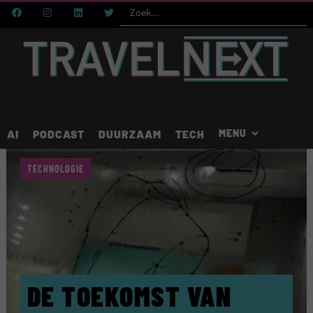
AI
PODCAST
DUURZAAM
TECH
TECHNOLOGIE
DE TOEKOMST VAN