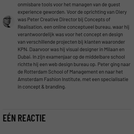
onmisbare tools voor het managen van de guest
experience geworden. Voor de oprichting van Olery
was Peter Creative Director bij Concepts of
Realisation, een online conceptueel bureau, waar hij
verantwoordelijk was voor het concept en design
van verschillende projecten bij klanten waaronder
KPN. Daarvoor was hij visual designer in Milaan en
Dubai. In zijn examenjaar op de middelbare school
richtte hij een web design bureau op. Peter ging naar
de Rotterdam School of Management en naar het
Amsterdam Fashion Institute, met een specialisatie
in concept & branding.
EÉN REACTIE