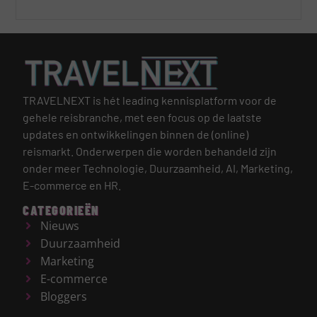
TRAVELNEXT is hét leading kennisplatform voor de
gehele reisbranche, met een focus op de laatste
updates en ontwikkelingen binnen de (online)
reismarkt.
Onderwerpen die worden behandeld zijn
onder meer Technologie, Duurzaamheid, AI, Marketing,
E-commerce en HR.
CATEGORIEËN
Nieuws
Duurzaamheid
Marketing
E-commerce
Bloggers