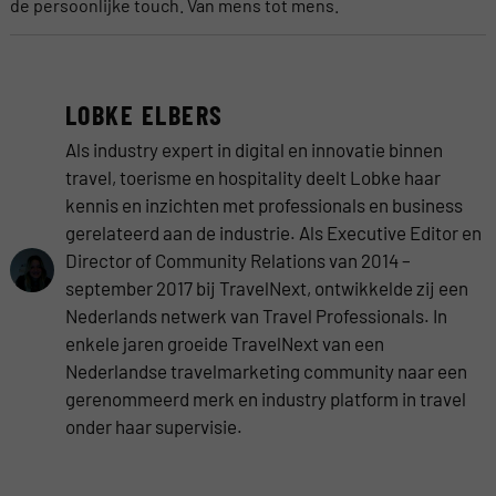
de persoonlijke touch. Van mens tot mens.
LOBKE ELBERS
Als industry expert in digital en innovatie binnen
travel, toerisme en hospitality deelt Lobke haar
kennis en inzichten met professionals en business
gerelateerd aan de industrie. Als Executive Editor en
Director of Community Relations van 2014 –
september 2017 bij TravelNext, ontwikkelde zij een
Nederlands netwerk van Travel Professionals. In
enkele jaren groeide TravelNext van een
Nederlandse travelmarketing community naar een
gerenommeerd merk en industry platform in travel
onder haar supervisie.