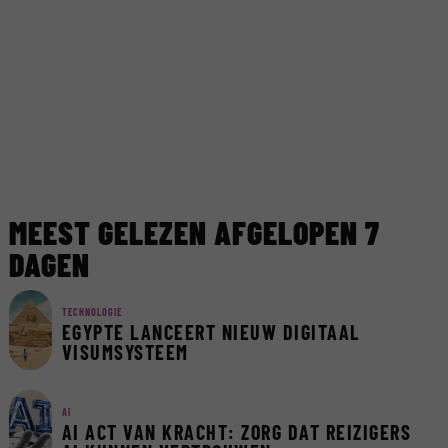
MEEST GELEZEN AFGELOPEN 7
DAGEN
TECHNOLOGIE
EGYPTE LANCEERT NIEUW DIGITAAL
VISUMSYSTEEM
AI
AI ACT VAN KRACHT: ZORG DAT REIZIGERS