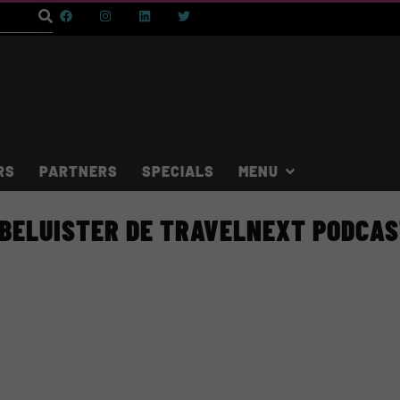
RS
PARTNERS
SPECIALS
BELUISTER DE TRAVELNEXT PODCA