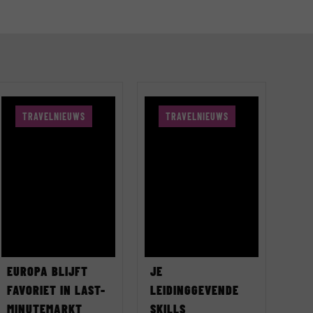
TRAVELNIEUWS
TRAVELNIEUWS
EUROPA BLIJFT
JE
FAVORIET IN LAST-
LEIDINGGEVENDE
MINUTEMARKT
SKILLS