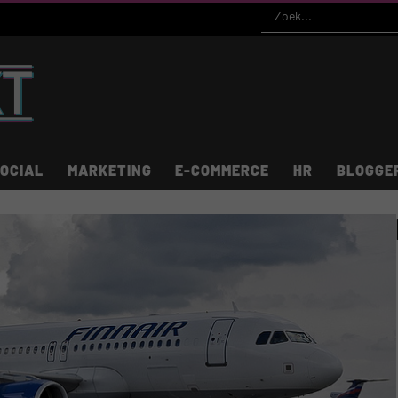
OCIAL
MARKETING
E-COMMERCE
HR
BLOGGE