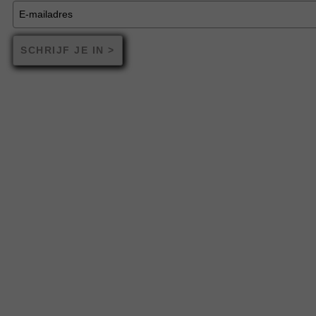
SCHRIJF JE IN >