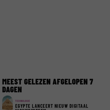
MEEST GELEZEN AFGELOPEN 7
DAGEN
TECHNOLOGIE
EGYPTE LANCEERT NIEUW DIGITAAL