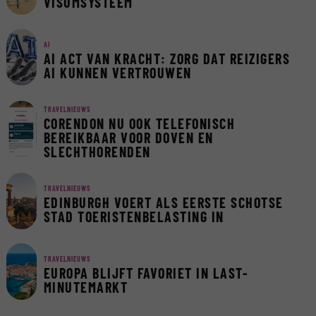
VISUMSYSTEEM
AI
AI ACT VAN KRACHT: ZORG DAT REIZIGERS
AI KUNNEN VERTROUWEN
TRAVELNIEUWS
CORENDON NU OOK TELEFONISCH
BEREIKBAAR VOOR DOVEN EN
SLECHTHORENDEN
TRAVELNIEUWS
EDINBURGH VOERT ALS EERSTE SCHOTSE
STAD TOERISTENBELASTING IN
TRAVELNIEUWS
EUROPA BLIJFT FAVORIET IN LAST-
MINUTEMARKT