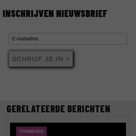
INSCHRIJVEN NIEUWSBRIEF
SCHRIJF JE IN >
GERELATEERDE BERICHTEN
TECHNOLOGIE