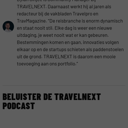
TRAVELNEXT. Daarnaast werkt hij al jaren als
redacteur bij de vakbladen Travelpro en
TravMagazine. “De reisbranche is enorm dynamisch
en staat nooit stil. Elke dag is weer een nieuwe
uitdaging, je weet nooit wat er kan gebeuren.
Bestemmingen komen en gaan, innovaties volgen
elkaar op en de startups schieten als paddenstoelen
uit de grond. TRAVELNEXT is daarom een mooie
toevoeging aan ons portfolio.”
BELUISTER DE TRAVELNEXT
PODCAST