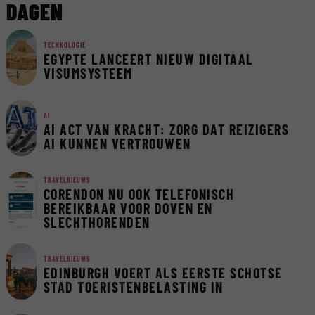
DAGEN
TECHNOLOGIE
EGYPTE LANCEERT NIEUW DIGITAAL
VISUMSYSTEEM
AI
AI ACT VAN KRACHT: ZORG DAT REIZIGERS
AI KUNNEN VERTROUWEN
TRAVELNIEUWS
CORENDON NU OOK TELEFONISCH
BEREIKBAAR VOOR DOVEN EN
SLECHTHORENDEN
TRAVELNIEUWS
EDINBURGH VOERT ALS EERSTE SCHOTSE
STAD TOERISTENBELASTING IN