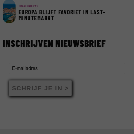
TRAVELNIEUWS
EUROPA BLIJFT FAVORIET IN LAST-
MINUTEMARKT
INSCHRIJVEN NIEUWSBRIEF
SCHRIJF JE IN >