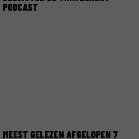
PODCAST
MEEST GELEZEN AFGELOPEN 7