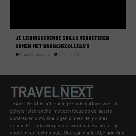
JE LEIDINGGEVENDE SKILLS VERBETEREN
SAMEN MET BRANCHECOLLEGA’S
Arjen Lutgendorff
30 juni 2026
TRAVELNEXT is hét leading kennisplatform voor de
gehele reisbranche, met een focus op de laatste
updates en ontwikkelingen binnen de (online)
reismarkt.
Onderwerpen die worden behandeld zijn
onder meer Technologie, Duurzaamheid, AI, Marketing,