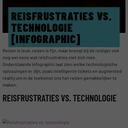
REISFRUSTRATIES VS.
TECHNOLOGIE
[INFOGRAPHIC]
Reizen is leuk, reizen is fijn, maar brengt bij de reiziger ook
nog wel eens wat reisfrustraties met zich mee.
Onderstaande infographic laat zien welke technologische
oplossingen er zijn, zoals intelligente tickets en augmented
reality om in de toekomst ons het reizen gemakkelijker te
maken.
REISFRUSTRATIES VS. TECHNOLOGIE